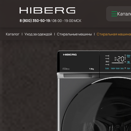
Катал
8 (800) 350-50-19
/ 08:00 - 19:00 МСК
Каталог
Уход за одеждой
Стиральные машины
Стиральная машина H