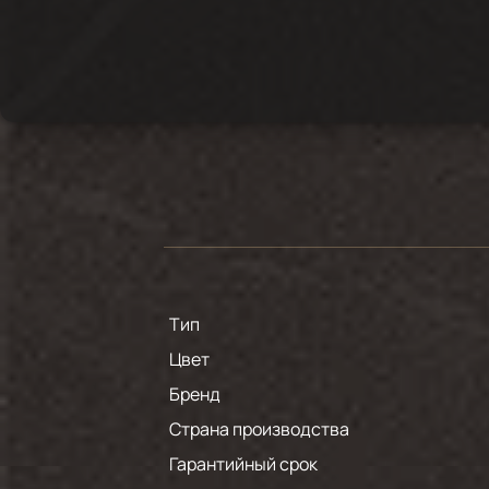
Тип
Цвет
Бренд
Страна производства
Гарантийный срок