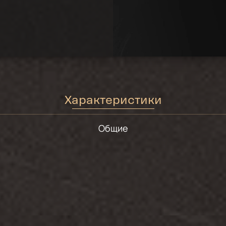
Характеристики
Общие