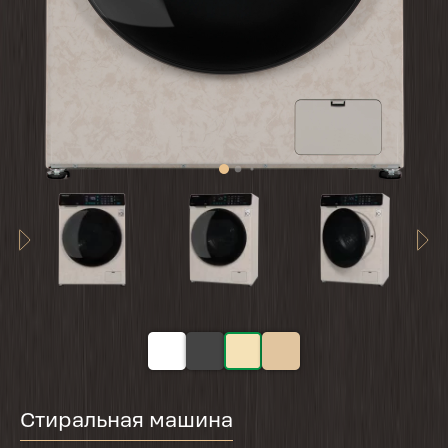
Стиральная машина