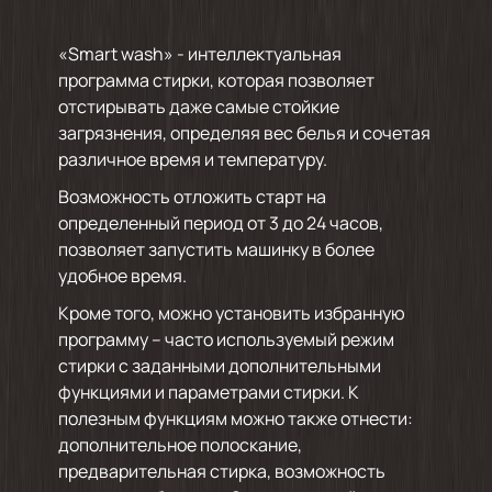
«Smart wash» - интеллектуальная
программа стирки, которая позволяет
отстирывать даже самые стойкие
загрязнения, определяя вес белья и сочетая
различное время и температуру.
Возможность отложить старт на
определенный период от 3 до 24 часов,
позволяет запустить машинку в более
удобное время.
Кроме того, можно установить избранную
программу – часто используемый режим
стирки с заданными дополнительными
функциями и параметрами стирки. К
полезным функциям можно также отнести:
дополнительное полоскание,
предварительная стирка, возможность