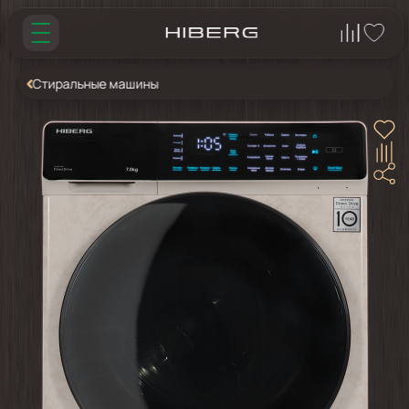
Стиральные машины