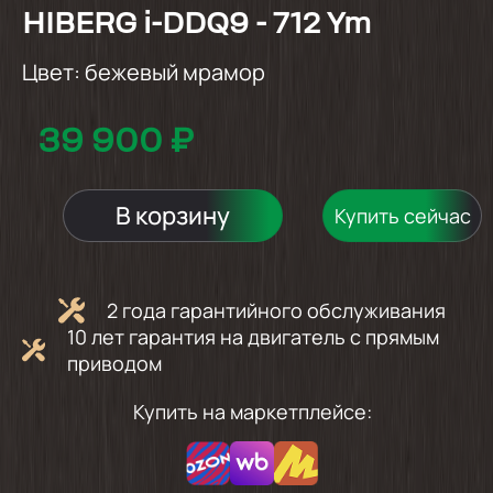
HIBERG i-DDQ9 - 712 Ym
Цвет:
бежевый мрамор
39 900 ₽
В корзину
Купить сейчас
2 года гарантийного обслуживания
10 лет гарантия на двигатель с прямым
приводом
Купить на маркетплейсе: