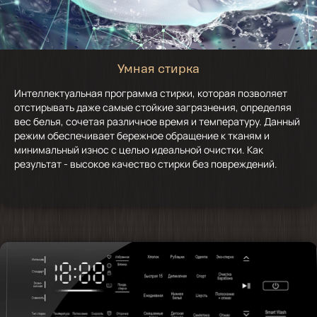
Умная стирка
Интеллектуальная программа стирки, которая позволяет
отстирывать даже самые стойкие загрязнения, определяя
вес белья, сочетая различное время и температуру. Данный
режим обеспечивает бережное обращение к тканям и
минимальный износ с целью идеальной очистки. Как
результат - высокое качество стирки без повреждений.