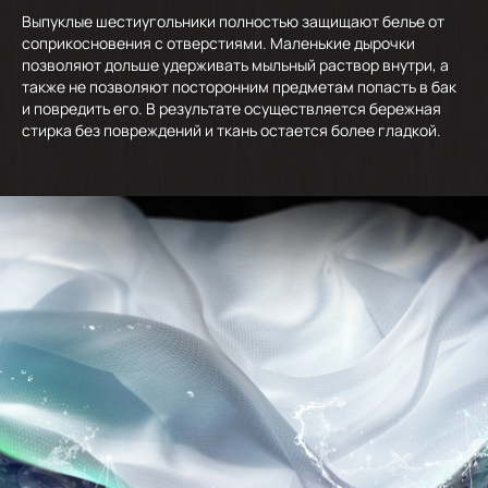
Выпуклые шестиугольники полностью защищают белье от
соприкосновения с отверстиями. Маленькие дырочки
позволяют дольше удерживать мыльный раствор внутри, а
также не позволяют посторонним предметам попасть в бак
и повредить его. В результате осуществляется бережная
стирка без повреждений и ткань остается более гладкой.