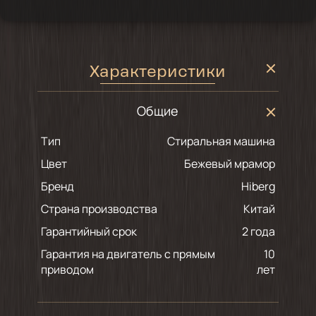
Характеристики
Общие
Тип
Стиральная машина
Цвет
бежевый мрамор
Бренд
Hiberg
Страна производства
Китай
Гарантийный срок
2 года
Гарантия на двигатель с прямым
10
приводом
лет