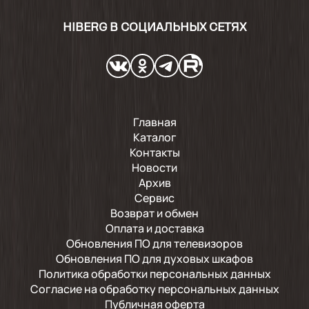
HIBERG В СОЦИАЛЬНЫХ СЕТЯХ
Главная
Каталог
Контакты
Новости
Архив
Сервис
Возврат и обмен
Оплата и доставка
Обновления ПО для телевизоров
Обновления ПО для духовых шкафов
Политика обработки персональных данных
Согласие на обработку персональных данных
Публичная оферта