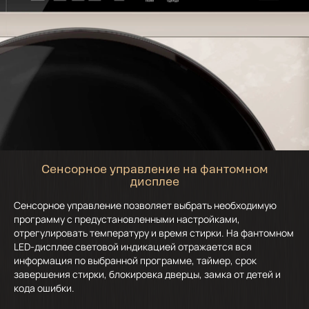
Сенсорное управление на фантомном
дисплее
Сенсорное управление позволяет выбрать необходимую
программу с предустановленными настройками,
отрегулировать температуру и время стирки. На фантомном
LED-дисплее световой индикацией отражается вся
информация по выбранной программе, таймер, срок
завершения стирки, блокировка дверцы, замка от детей и
кода ошибки.