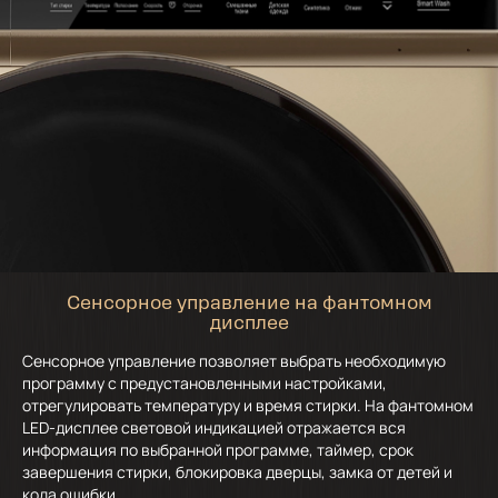
Сенсорное управление на фантомном
дисплее
Сенсорное управление позволяет выбрать необходимую
программу с предустановленными настройками,
отрегулировать температуру и время стирки. На фантомном
LED-дисплее световой индикацией отражается вся
информация по выбранной программе, таймер, срок
завершения стирки, блокировка дверцы, замка от детей и
кода ошибки.