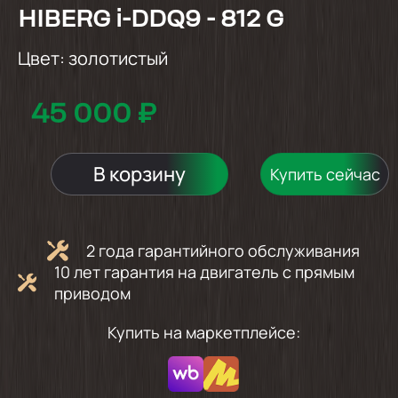
HIBERG i-DDQ9 - 812 G
Цвет:
золотистый
45 000 ₽
В корзину
Купить сейчас
2 года гарантийного обслуживания
10 лет гарантия на двигатель с прямым
приводом
Купить на маркетплейсе: