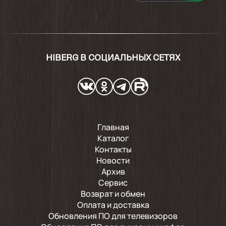
HIBERG В СОЦИАЛЬНЫХ СЕТЯХ
Главная
Каталог
Контакты
Новости
Архив
Сервис
Возврат и обмен
Оплата и доставка
Обновления ПО для телевизоров