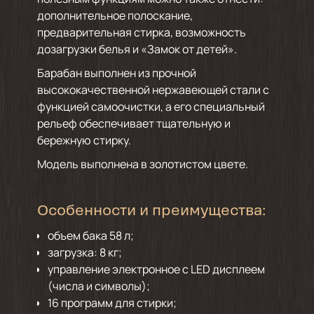
дополнительное полоскание,
предварительная стирка, возможность
дозагрузки белья и «Замок от детей».
Барабан выполнен из прочной
высококачественной нержавеющей стали с
функцией самоочистки, а его специальный
рельеф обеспечивает тщательную и
бережную стирку.
Модель выполнена в золотистом цвете.
Особенности и преимущества:
объем бака 58 л;
загрузка: 8 кг;
управление электронное с LED дисплеем
(числа и символы);
16 программ для стирки;