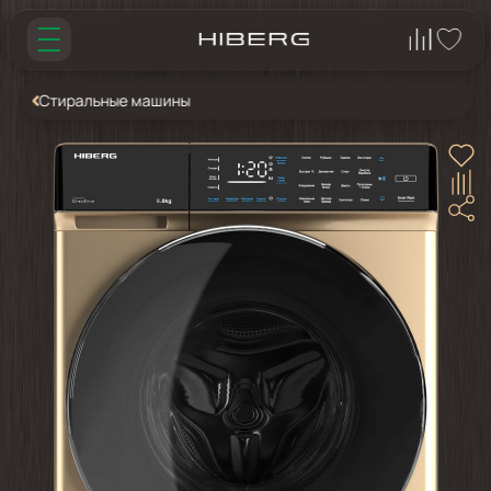
Стиральные машины