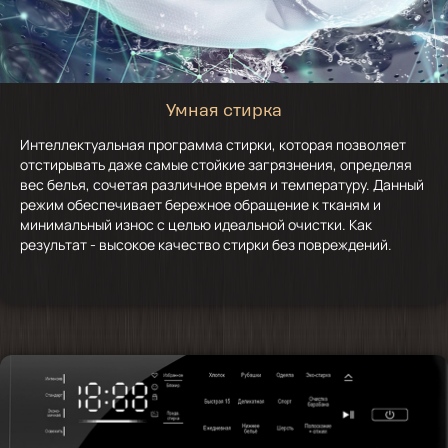
Умная стирка
Интеллектуальная программа стирки, которая позволяет
отстирывать даже самые стойкие загрязнения, определяя
вес белья, сочетая различное время и температуру. Данный
режим обеспечивает бережное обращение к тканям и
минимальный износ с целью идеальной очистки. Как
результат - высокое качество стирки без повреждений.