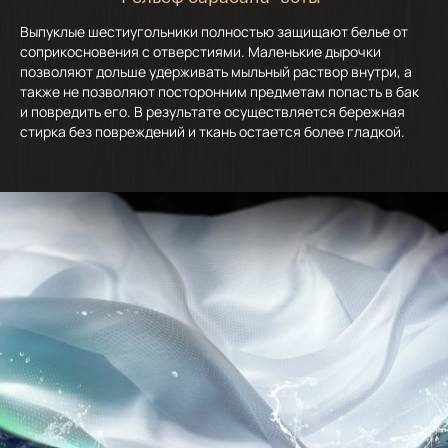
Выпуклые шестиугольники полностью защищают белье от
соприкосновения с отверстиями. Маленькие дырочки
позволяют дольше удерживать мыльный раствор внутри, а
также не позволяют посторонним предметам попасть в бак
и повредить его. В результате осуществляется бережная
стирка без повреждений и ткань остается более гладкой.