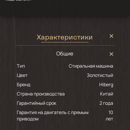
Характеристики
Общие
Тип
Стиральная машина
Цвет
золотистый
Бренд
Hiberg
Страна производства
Китай
Гарантийный срок
2 года
Гарантия на двигатель с прямым
10
приводом
лет