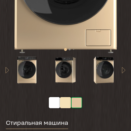
Стиральная машина