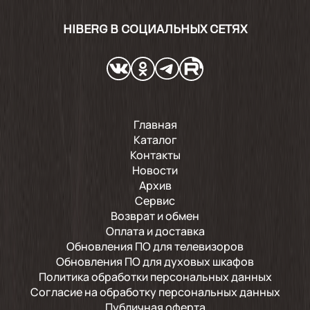
HIBERG В СОЦИАЛЬНЫХ СЕТЯХ
Главная
Каталог
Контакты
Новости
Архив
Сервис
Возврат и обмен
Оплата и доставка
Обновления ПО для телевизоров
Обновления ПО для духовых шкафов
Политика обработки персональных данных
Согласие на обработку персональных данных
Публичная оферта