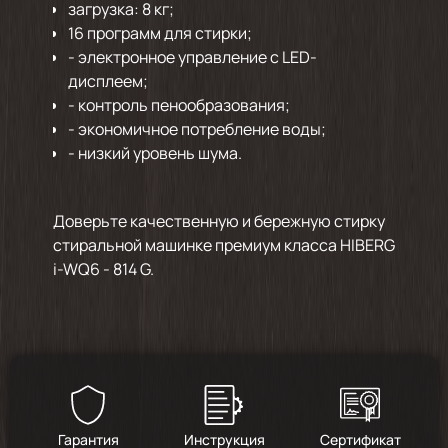
загрузка: 8 кг;
16 программ для стирки;
- электронное управление с LED-
дисплеем;
- контроль пенообразования;
- экономичное потребление воды;
- низкий уровень шума.
Доверьте качественную и бережную стирку
стиральной машинке премиум класса HIBERG
i-WQ6 - 814 G.
Гарантия
Инструкция
Сертификат