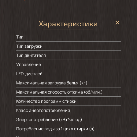
Характеристики
Тип
Тип загрузки
Тип двигателя
Управление
LED-дисплей
Максимальная загрузка белья (кг)
Максимальная скорость отжима (об/мин.)
Количество программ стирки
Класс энергопотребления
Энергопотребление (кВт*ч/год)
Потребление воды за 1 цикл стирки (л)