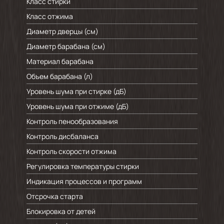
Класс стирки
Класс отжима
Диаметр дверцы (см)
Диаметр барабана (см)
Материал барабана
Объем барабана (л)
Уровень шума при стирке (дБ)
Уровень шума при отжиме (дБ)
Контроль пенообразования
Контроль дисбаланса
Контроль скорости отжима
Регулировка температуры стирки
Индикация процессов и программ
Отсрочка старта
Блокировка от детей