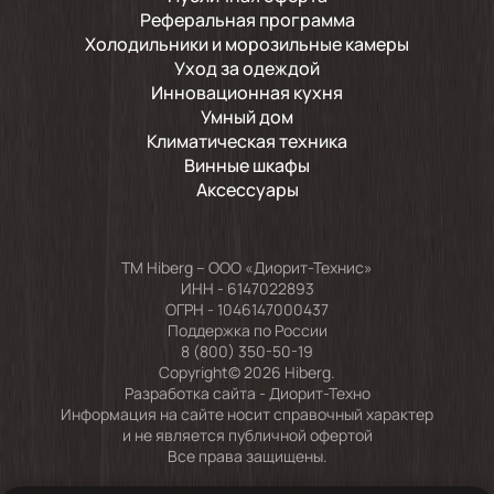
Реферальная программа
Холодильники и морозильные камеры
Уход за одеждой
Инновационная кухня
Умный дом
Климатическая техника
Винные шкафы
Аксессуары
TM Hiberg – ООО «Диорит-Технис»
ИНН - 6147022893
ОГРН - 1046147000437
Поддержка по России
8 (800) 350-50-19
Copyright© 2026 Hiberg.
Разработка сайта -
Диорит-Техно
Информация на сайте носит справочный характер
и не является публичной офертой
Все права защищены.