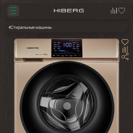
Стиральные машины