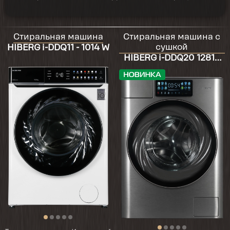
Стиральная машина
Стиральная машина с
сушкой
HIBERG i-DDQ11 - 1014 W
HIBERG i-DDQ20 12814
Sg