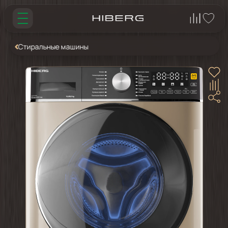
Стиральные машины