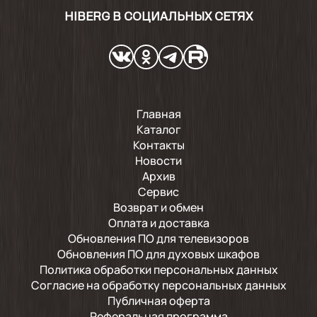
HIBERG В СОЦИАЛЬНЫХ СЕТЯХ
Главная
Каталог
Контакты
Новости
Архив
Сервис
Возврат и обмен
Оплата и доставка
Обновления ПО для телевизоров
Обновления ПО для духовых шкафов
Политика обработки персональных данных
Согласие на обработку персональных данных
Публичная оферта
Реферальная программа