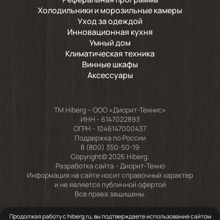
Холодильники и морозильные камеры
Уход за одеждой
Инновационная кухня
Умный дом
Климатическая техника
Винные шкафы
Аксессуары
TM Hiberg – ООО «Диорит-Технис»
ИНН - 6147022893
ОГРН - 1046147000437
Поддержка по России
8 (800) 350-50-19
Copyright© 2026 Hiberg.
Разработка сайта -
Диорит-Техно
Информация на сайте носит справочный характер
и не является публичной офертой
Все права защищены.
Продолжая работу с hiberg.ru, вы подтверждаете использование сайтом