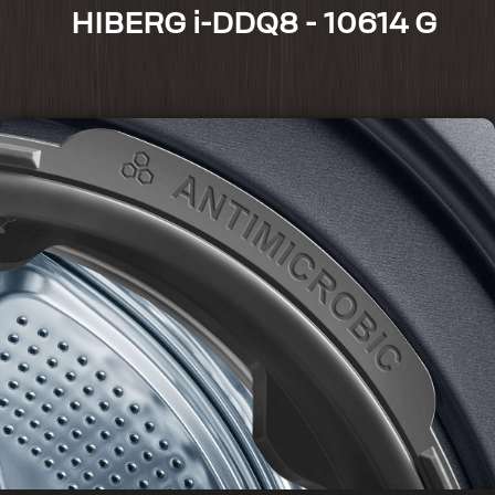
HIBERG i-DDQ8 - 10614 G