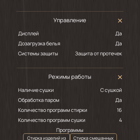
Управление
Дисплей
Да
Дозагрузка белья
Да
Системы защиты
Защита от протечек
Режимы работы
Наличие сушки
С сушкой
Обработка паром
Да
Количество программ стирки
16
Количество программ сушки
4
Программы
Стирка изделий из
Стирка смешанных