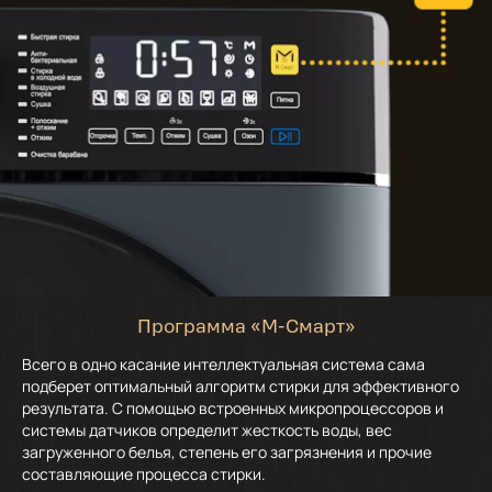
Программа «М-Смарт»
Всего в одно касание интеллектуальная система сама
подберет оптимальный алгоритм стирки для эффективного
результата. С помощью встроенных микропроцессоров и
системы датчиков определит жесткость воды, вес
загруженного белья, степень его загрязнения и прочие
составляющие процесса стирки.