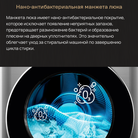
Нано-антибактериальная манжета люка
Манжета люка имеет нано-антибактериальное покрытие,
которое исключает появление неприятных запахов,
предотвращает размножение бактерий и образование
плесени на дверных уплотнителях. Это значительно
облегчает уход за стиральной машиной по завершению
цикла стирки.