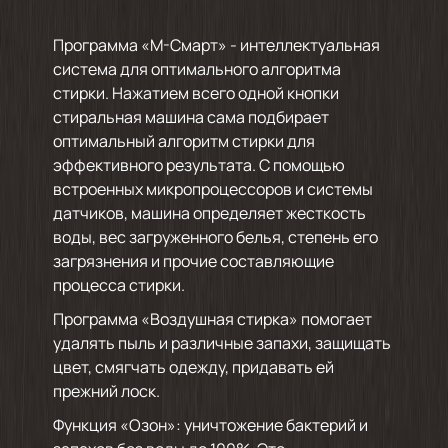
Программа «М-Смарт» - интеллектуальная
система для оптимального алгоритма
стирки. Нажатием всего одной кнопки
стиральная машина сама подбирает
оптимальный алгоритм стирки для
эффективного результата. С помощью
встроенных микропроцессоров и системы
датчиков, машина определяет жесткость
воды, вес загруженного белья, степень его
загрязнения и прочие составляющие
процесса стирки.
Программа «Воздушная стирка» помогает
удалять пыль и различные запахи, защищать
цвет, смягчать одежду, придавать ей
прежний лоск.
Функция «Озон»: уничтожение бактерий и