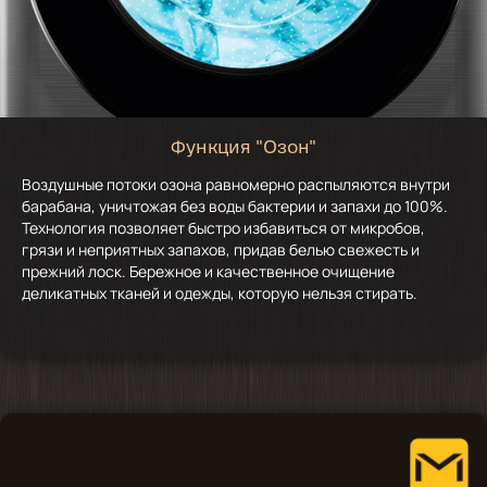
Функция "Озон"
Воздушные потоки озона равномерно распыляются внутри
барабана, уничтожая без воды бактерии и запахи до 100%.
Технология позволяет быстро избавиться от микробов,
грязи и неприятных запахов, придав белью свежесть и
прежний лоск. Бережное и качественное очищение
деликатных тканей и одежды, которую нельзя стирать.