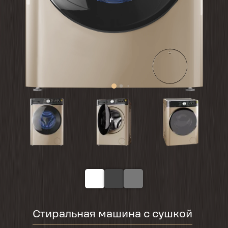
Стиральная машина с сушкой