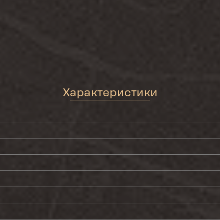
Характеристики