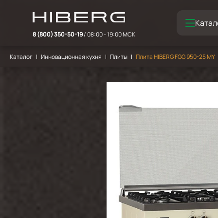
Катал
8 (800) 350-50-19
/ 08:00 - 19:00 МСК
Каталог
Инновационная кухня
Плиты
Плита HIBERG FGG 950-25 MY