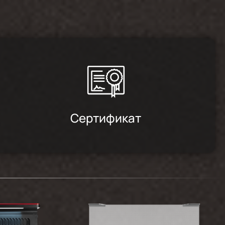
Сертификат