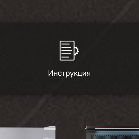
Инструкция