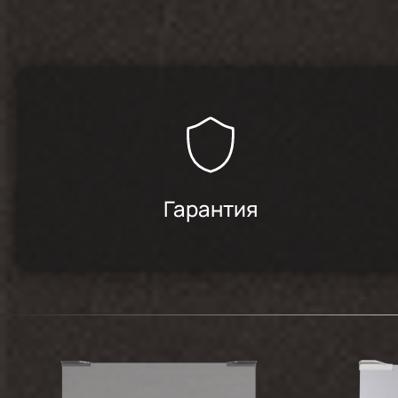
Гарантия