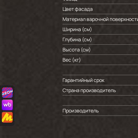
Цвет фасада
Материал варочной поверхност
Ширина (см)
Глубина (см)
Высота (см)
Вес (кг)
Гарантийный срок
Страна производитель
Производитель