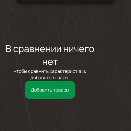
В сравнении ничего
нет
Чтобы сравнить характеристики,
добавьте товары.
Добавить товары