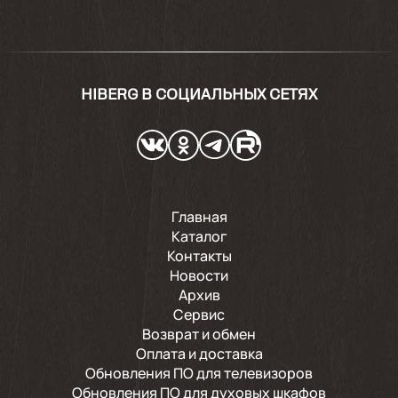
HIBERG В СОЦИАЛЬНЫХ СЕТЯХ
Главная
Каталог
Контакты
Новости
Архив
Сервис
Возврат и обмен
Оплата и доставка
Обновления ПО для телевизоров
Обновления ПО для духовых шкафов