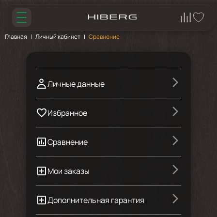
Главная
Личный кабинет
Сравнение
Личные данные
Избранное
Сравнение
Мои заказы
Дополнительная гарантия