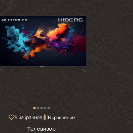
В избранное
В сравнение
Телевизор