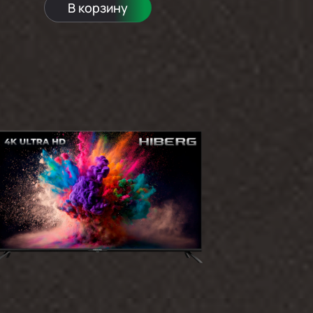
В корзину