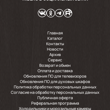
Главная
Каталог
Контакты
Новости
Архив
Сервис
Возврат и обмен
Оплата и доставка
Обновления ПО для телевизоров
Обновления ПО для духовых шкафов
Политика обработки персональных данных
Согласие на обработку персональных данных
Публичная оферта
Реферальная программа
Холодильники и морозильные камеры