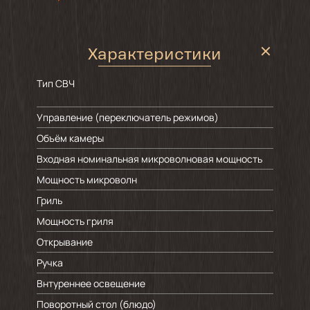
Характеристики
Тип СВЧ
Управление (переключатель режимов)
Объём камеры
Входная номинальная микроволновая мощность
Мощность микроволн
Гриль
Мощность гриля
Открывание
Ручка
Внтуреннее освещение
Поворотный стол (блюдо)