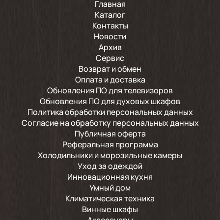
Главная
Каталог
Контакты
Новости
Архив
Сервис
Возврат и обмен
Оплата и доставка
Обновления ПО для телевизоров
Обновления ПО для духовых шкафов
Политика обработки персональных данных
Согласие на обработку персональных данных
Публичная оферта
Реферальная программа
Холодильники и морозильные камеры
Уход за одеждой
Инновационная кухня
Умный дом
Климатическая техника
Винные шкафы