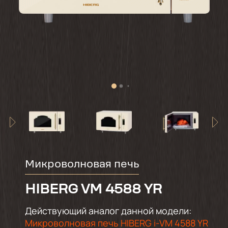
Микроволновая печь
HIBERG VМ 4588 YR
Действующий аналог данной модели:
Микроволновая печь HIBERG i-VM 4588 YR