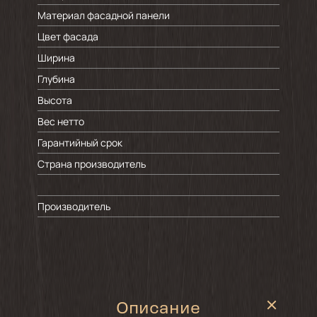
Материал фасадной панели
Цвет фасада
Ширина
Глубина
Высота
Вес нетто
Гарантийный срок
Страна производитель
Производитель
Описание