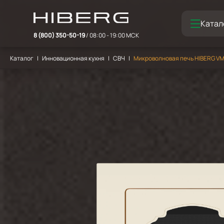
Катал
8 (800) 350-50-19
/ 08:00 - 19:00 МСК
Каталог
Инновационная кухня
СВЧ
Микроволновая печь HIBERG VМ