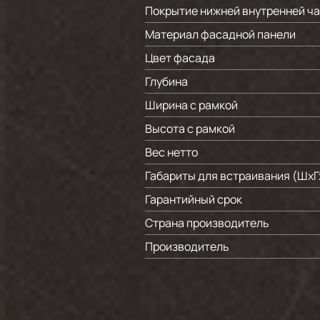
Покрытие нижней внутренней ч
Материал фасадной панели
Цвет фасада
Глубина
Ширина с рамкой
Высота с рамкой
Вес нетто
Габариты для встраивания (ШхГ
Гарантийный срок
Страна производитель
Производитель