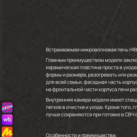
Встраиваемая микроволновая печь HIBE
Главным преимуществом модели заключа
керамическая пластина проста в уходе
формы и размера, разогревать или ра
для всей семьи, фасадная часть корпу
на фронтальной части корпуса печи р
Внутренняя камера модели имеет спец
легкое в очистке и уходе. Кроме того,
лучше сохраняются при готовке в СВЧ 
Особенности и преимущества: