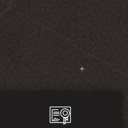
2025-01-16