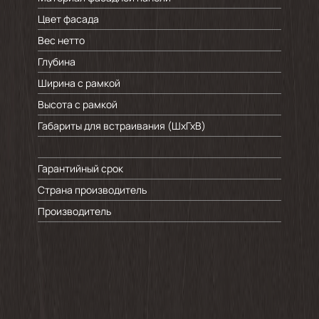
Цвет фасада
Вес нетто
Глубина
Ширина с рамкой
Высота с рамкой
Габариты для встраивания (ШхГхВ)
Гарантийный срок
Страна производитель
Производитель