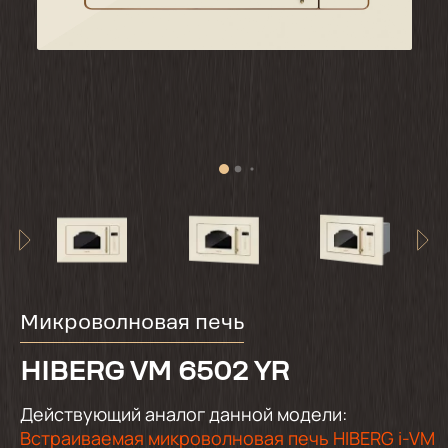
Микроволновая печь
HIBERG VM 6502 YR
Действующий аналог данной модели:
Встраиваемая микроволновая печь HIBERG i-VM