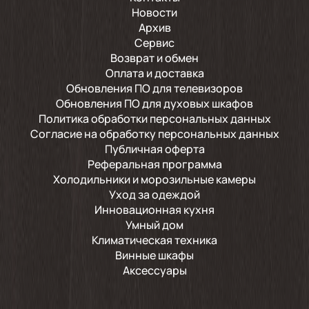
Новости
Архив
Сервис
Возврат и обмен
Оплата и доставка
Обновления ПО для телевизоров
Обновления ПО для духовых шкафов
Политика обработки персональных данных
Согласие на обработку персональных данных
Публичная оферта
Реферальная программа
Холодильники и морозильные камеры
Уход за одеждой
Инновационная кухня
Умный дом
Климатическая техника
Винные шкафы
Аксессуары