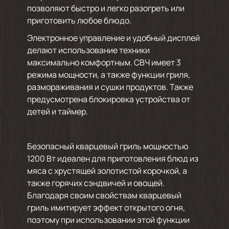
позволяют быстро и легко разогреть или
приготовить любое блюдо.
Электронное управление и удобный дисплей
делают использование техники
максимально комфортным. СВЧ имеет 3
режима мощности, а также функции гриля,
размораживания и сушки продуктов. Также
предусмотрена блокировка устройства от
детей и таймер.
Безопасный кварцевый гриль мощностью
1200 Вт идеален для приготовления блюд из
мяса с хрустящей золотистой корочкой, а
также горячих сэндвичей и овощей.
Благодаря своим свойствам кварцевый
гриль имитирует эффект открытого огня,
поэтому при использовании этой функции