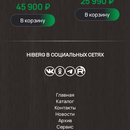
25 990 ₽
45 900 ₽
В корзину
В корзину
HIBERG В СОЦИАЛЬНЫХ СЕТЯХ
Главная
Каталог
Контакты
Новости
Архив
Сервис