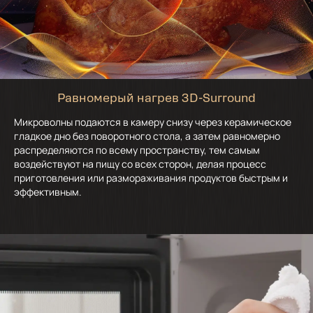
Равномерый нагрев 3D-Surround
Микроволны подаются в камеру снизу через керамическое
гладкое дно без поворотного стола, а затем равномерно
распределяются по всему пространству, тем самым
воздействуют на пищу со всех сторон, делая процесс
приготовления или размораживания продуктов быстрым и
эффективным.