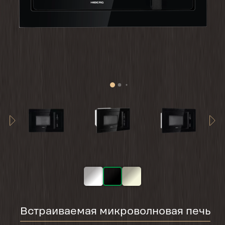
Встраиваемая микроволновая печь