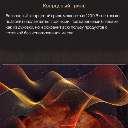
Кварцевый гриль
Безопасный кварцевый гриль мощностью 1200 Вт не только
позволит наслаждаться сочными, прожаренными блюдами,
как из духовки, но и сохранит всю пользу продуктов с
готовкой без использования масла.