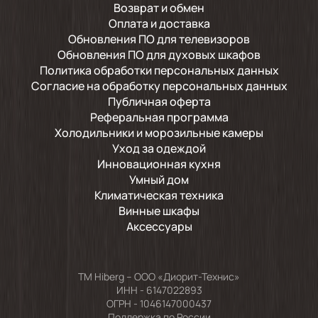
Возврат и обмен
Оплата и доставка
Обновления ПО для телевизоров
Обновления ПО для духовых шкафов
Политика обработки персональных данных
Согласие на обработку персональных данных
Публичная оферта
Реферальная программа
Холодильники и морозильные камеры
Уход за одеждой
Инновационная кухня
Умный дом
Климатическая техника
Винные шкафы
Аксессуары
TM Hiberg – ООО «Диорит-Технис»
ИНН - 6147022893
ОГРН - 1046147000437
Поддержка по России