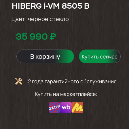
HIBERG i-VM 8505 B
Цвет:
черное стекло
35 990 ₽
В корзину
Купить сейчас
2 года гарантийного обслуживания
Купить на маркетплейсе: