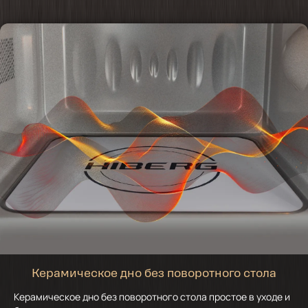
Керамическое дно без поворотного стола
Керамическое дно без поворотного стола простое в уходе и