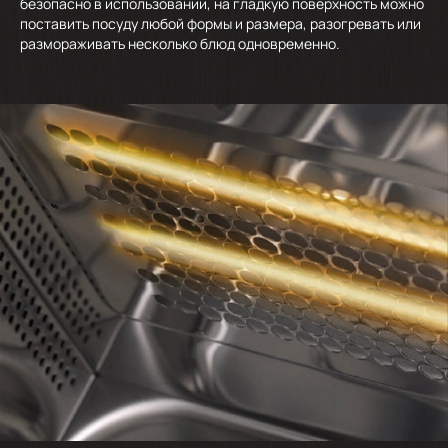
безопасно в использовании, на гладкую поверхность можно
поставить посуду любой формы и размера, разогревать или
размораживать несколько блюд одновременно.