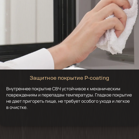
Защитное покрытие P-coating
Внутреннее покрытие СВЧ устойчивое к механическим
повреждениям и перепадам температуры. Гладкое покрытие
не дает пригореть пище, не требует особого ухода и легкое
в очистке.