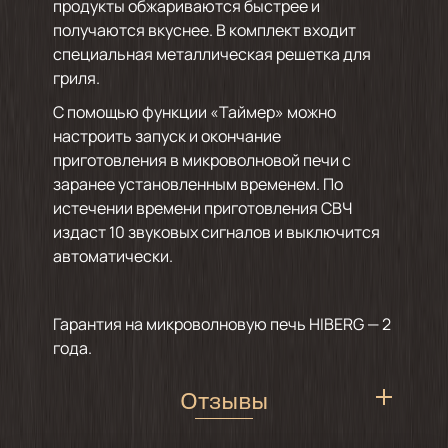
продукты обжариваются быстрее и
получаются вкуснее. В комплект входит
специальная металлическая решетка для
гриля.
С помощью функции «Таймер» можно
настроить запуск и окончание
приготовления в микроволновой печи с
заранее установленным временем. По
истечении времени приготовления СВЧ
издаст 10 звуковых сигналов и выключится
автоматически.
Гарантия на микроволновую печь HIBERG — 2
года.
Отзывы