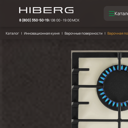
Катал
8 (800) 350-50-19
/ 08:00 - 19:00 МСК
Каталог
Инновационная кухня
Варочные поверхности
Варочная по