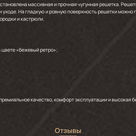
становлена массивная и прочная чугунная решетка. Решет
и уходе. На гладкую и ровную поверхность решетки можно 
ородки и кастрюли.
 цвете «бежевый ретро»;
 премиальное качество, комфорт эксплуатации и высокая 
Отзывы