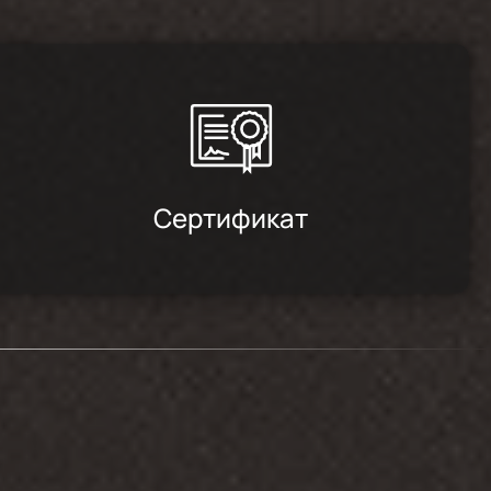
2024-07-17
Сертификат
2024-03-17
2024-01-20
2023-12-12