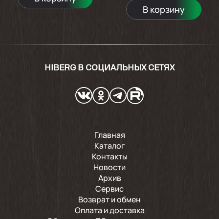
В корзину
HIBERG В СОЦИАЛЬНЫХ СЕТЯХ
Главная
Каталог
Контакты
Новости
Архив
Сервис
Возврат и обмен
Оплата и доставка