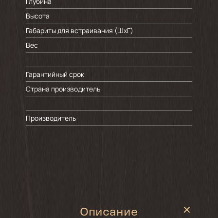
Глубина
Высота
Габариты для встраивания (ШхГ)
Вес
Гарантийный срок
Страна производитель
Производитель
Описание