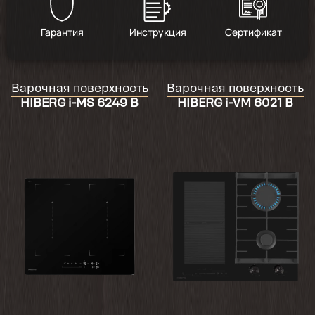
Гарантия
Инструкция
Сертификат
Варочная поверхность
Варочная поверхность
HIBERG i-MS 6249 B
HIBERG i-VM 6021 B