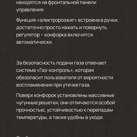
находятся на фронтальной панели
управления.
Функция «электророзжиг» встроена в ручки,
достаточно просто нажать и повернуть
регулятор – конфорка включится
автоматически.
За безопасность подачи газа отвечает
система «Газ-контроль», которая
обезопасит пользователя от вероятности
воспламенения при утечке газа.
Поверх конфорок установлены массивные
чугунные решетки, они отличаются особой
прочностью, устойчивостью к перепадам
температуры, а также удобны в уходе.