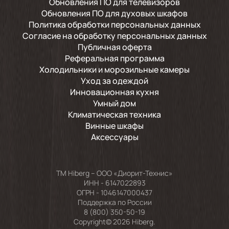
Обновления ПО для телевизоров
Обновления ПО для духовых шкафов
Политика обработки персональных данных
Согласие на обработку персональных данных
Публичная оферта
Реферальная программа
Холодильники и морозильные камеры
Уход за одеждой
Инновационная кухня
Умный дом
Климатическая техника
Винные шкафы
Аксессуары
TM Hiberg – ООО «Диорит-Технис»
ИНН - 6147022893
ОГРН - 1046147000437
Поддержка по России
8 (800) 350-50-19
Copyright© 2026 Hiberg.