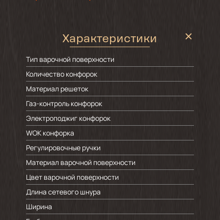
Характеристики
Тип варочной поверхности
Количество конфорок
Материал решеток
Газ-контроль конфорок
Электроподжиг конфорок
WOK конфорка
Регулировочные ручки
Материал варочной поверхности
Цвет варочной поверхности
Длина сетевого шнура
Ширина