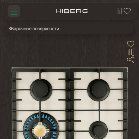
Варочные поверхности