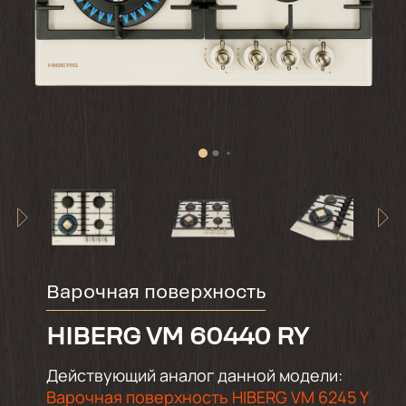
Варочная поверхность
HIBERG VM 60440 RY
Действующий аналог данной модели:
Варочная поверхность HIBERG VM 6245 Y