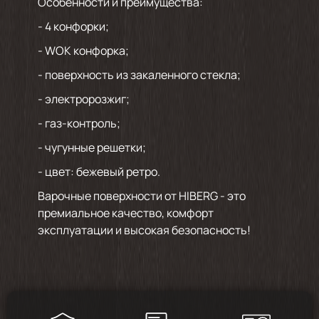
Особенности и преимущества:
- 4 конфорки;
- WOK конфорка;
- поверхность из закаленного стекла;
- электророзжиг;
- газ-контроль;
- чугунные решетки;
- цвет: бежевый ретро.
Варочные поверхности от HIBERG - это
премиальное качество, комфорт
эксплуатации и высокая безопасность!