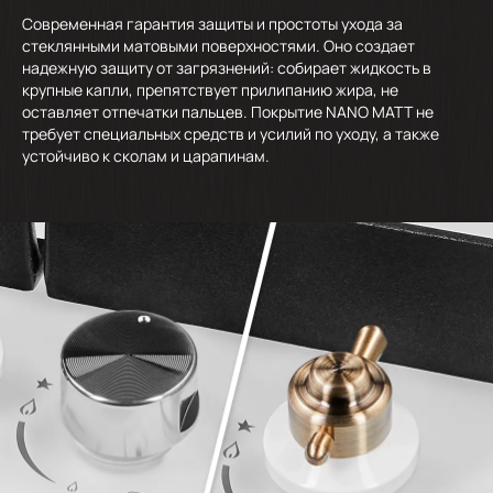
Современная гарантия защиты и простоты ухода за
стеклянными матовыми поверхностями. Оно создает
надежную защиту от загрязнений: собирает жидкость в
крупные капли, препятствует прилипанию жира, не
оставляет отпечатки пальцев. Покрытие NANO MATT не
требует специальных средств и усилий по уходу, а также
устойчиво к сколам и царапинам.