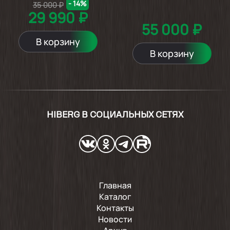
- 14%
35 000 ₽
29 990 ₽
55 000 ₽
В корзину
В корзину
HIBERG В СОЦИАЛЬНЫХ СЕТЯХ
Главная
Каталог
Контакты
Новости