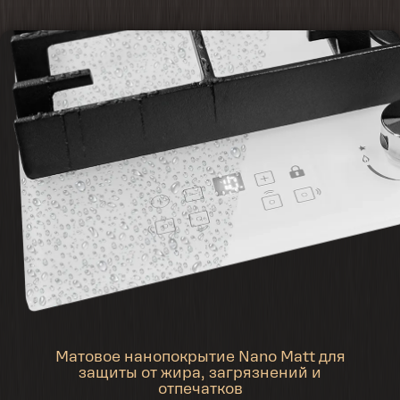
Матовое нанопокрытие Nano Matt для
защиты от жира, загрязнений и
отпечатков