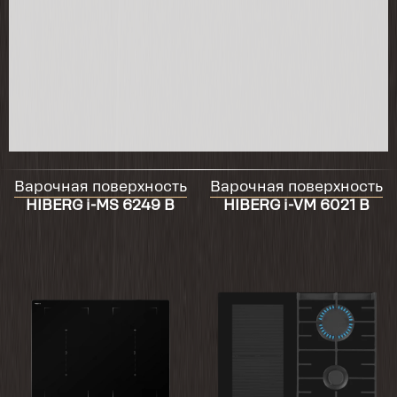
Варочная поверхность
Варочная поверхность
HIBERG i-MS 6249 B
HIBERG i-VM 6021 B