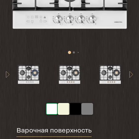
Варочная поверхность