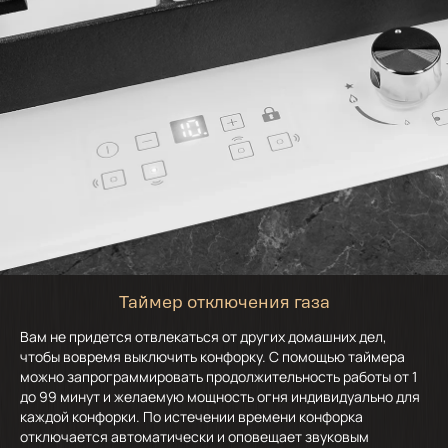
Таймер отключения газа
Вам не придется отвлекаться от других домашних дел,
чтобы вовремя выключить конфорку. С помощью таймера
можно запрограммировать продолжительность работы от 1
до 99 минут и желаемую мощность огня индивидуально для
каждой конфорки. По истечении времени конфорка
отключается автоматически и оповещает звуковым