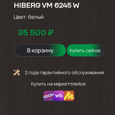
HIBERG VM 6245 W
Цвет:
белый
35 500 ₽
В корзину
Купить сейчас
2 года гарантийного обслуживания
Купить на маркетплейсе: