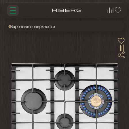
Варочные поверхности