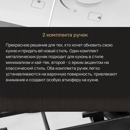
2 комплекта ручек
Прекрасное решение для тех, кто хочет обновить свою
кухню и придать ей новый стиль. Один комплект
металлических ручек подходит для кухонь в стиле
минимализм и хай-тек, второй - с ярким акцентом на
классический стиль. Оба комплекта ручек легко
устанавливаются на варочную поверхность, привлекают
внимание и создают особую атмоферу на кухне.