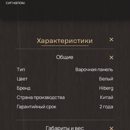
сигналом.
Характеристики
Общие
Тип
Варочная панель
Цвет
белый
Бренд
Hiberg
Страна производства
Китай
Гарантийный срок
2 года
Габариты и вес