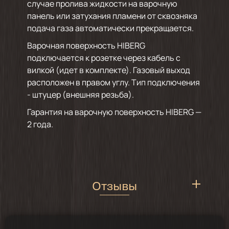
случае пролива жидкости на варочную
панель или затухания пламени от сквозняка
подача газа автоматически прекращается.
Варочная поверхность HIBERG
подключается к розетке через кабель с
вилкой (идет в комплекте). Газовый выход
расположен в правом углу. Тип подключения
- штуцер (внешняя резьба).
Гарантия на варочную поверхность HIBERG —
2 года.
Отзывы