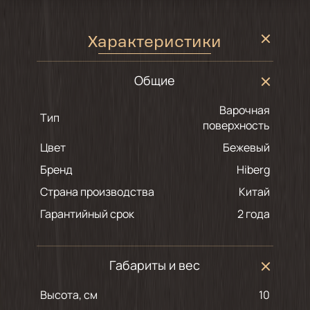
Характеристики
Общие
Варочная
Тип
поверхность
Цвет
бежевый
Бренд
Hiberg
Страна производства
Китай
Гарантийный срок
2 года
Габариты и вес
Высота, см
10