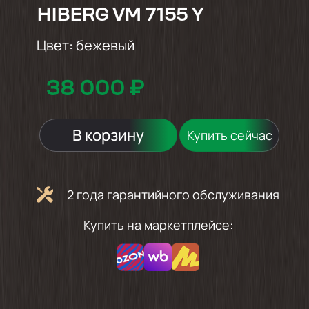
HIBERG VM 7155 Y
Цвет:
бежевый
38 000 ₽
В корзину
Купить сейчас
2 года гарантийного обслуживания
Купить на маркетплейсе: