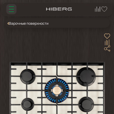
Варочные поверхности