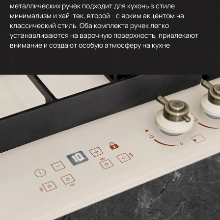
металлических ручек подходит для кухонь в стиле
минимализм и хай-тек, второй - с ярким акцентом на
классический стиль. Оба комплекта ручек легко
устанавливаются на варочную поверхность, привлекают
внимание и создают особую атмосферу на кухне