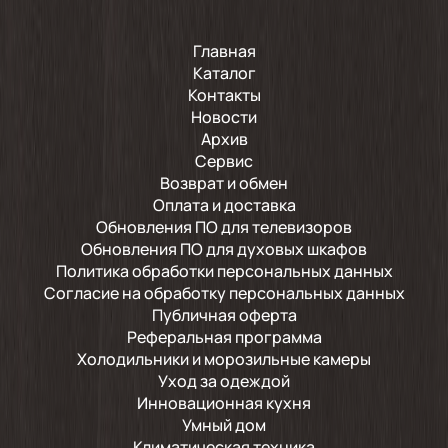
Главная
Каталог
Контакты
Новости
Архив
Сервис
Возврат и обмен
Оплата и доставка
Обновления ПО для телевизоров
Обновления ПО для духовых шкафов
Политика обработки персональных данных
Согласие на обработку персональных данных
Публичная оферта
Реферальная программа
Холодильники и морозильные камеры
Уход за одеждой
Инновационная кухня
Умный дом
Климатическая техника