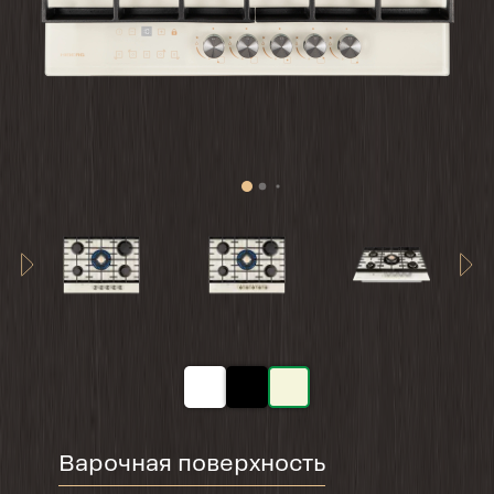
Варочная поверхность