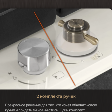
2 комплекта ручек
Прекрасное решение для тех, кто хочет обновить свою
кухню и придать ей новый стиль. Один комплект