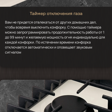
Таймер отключения газа
Вам не придется отвлекаться от других домашних дел,
чтобы вовремя выключить конфорку. С помощью таймера
можно запрограммировать продолжительность работы от 1
до 99 минут и желаемую мощность огня индивидуально для
каждой конфорки. По истечении времени конфорка
отключается автоматически и оповещает звуковым
сигналом