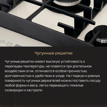
Чугунные решетки
Чугунные решетки имеют высокую устойчивость к
перепадам температуры, не плавятся при длительном
воздействии огня, отличаются особой прочностью,
долговечностью и удобством в уходе. На гладкую и ровную
поверхность чугунных держателей можно поставить посуду
любой формы и веса, легко перемещать тяжелые
сковородки и кастрюли