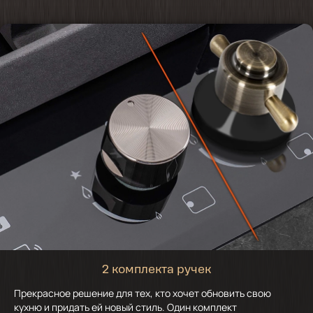
2 комплекта ручек
Прекрасное решение для тех, кто хочет обновить свою
кухню и придать ей новый стиль. Один комплект