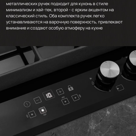
металлических ручек подходит для кухонь в стиле
минимализм и хай-тек, второй - с ярким акцентом на
классический стиль. Оба комплекта ручек легко
устанавливаются на варочную поверхность, привлекают
внимание и создают особую атмоферу на кухне