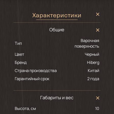
Характеристики
Общие
Варочная
Тип
поверхность
Цвет
черный
Бренд
Hiberg
Страна производства
Китай
Гарантийный срок
2 года
Габариты и вес
Высота, см
10