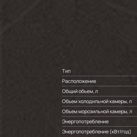
Тип
Расположение
Общий объем, л
Объем холодильной камеры, л
Объем морозильной камеры, л
Энергопотребление
Энергопотребление (кВт/год)