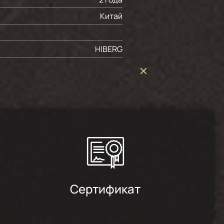
Китай
HIBERG
Сертификат