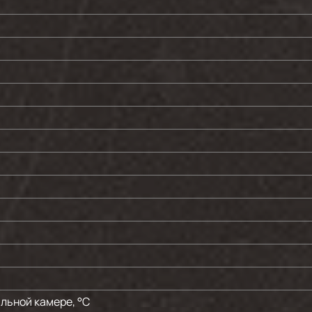
льной камере, °C