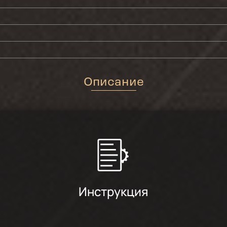
Описание
Инструкция