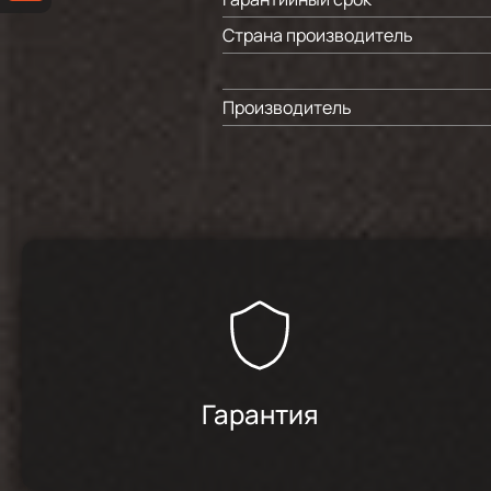
Страна производитель
Производитель
Гарантия