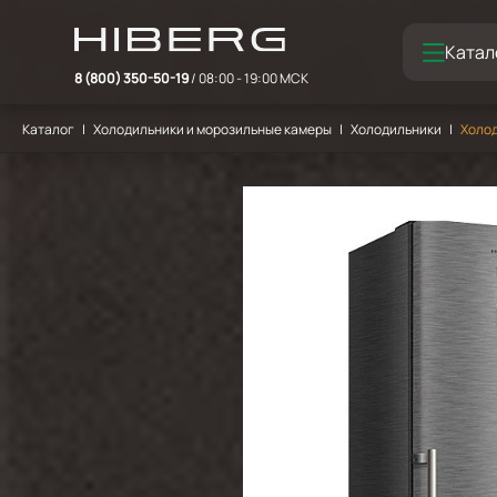
Катал
8 (800) 350-50-19
/ 08:00 - 19:00 МСК
Каталог
Холодильники и морозильные камеры
Холодильники
Холод