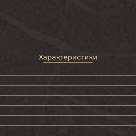
Характеристики