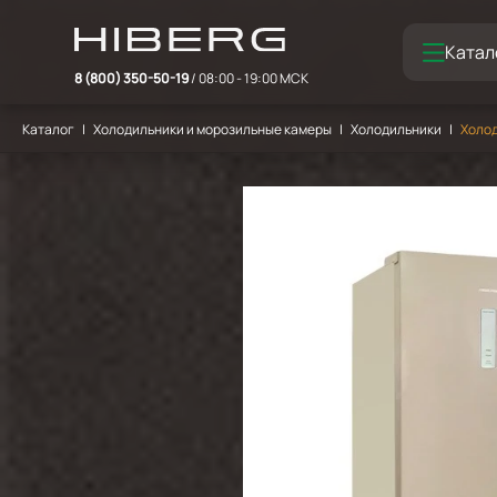
Катал
8 (800) 350-50-19
/ 08:00 - 19:00 МСК
Каталог
Холодильники и морозильные камеры
Холодильники
Холод