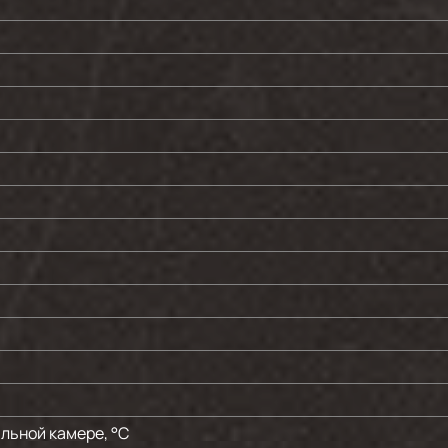
льной камере, °C