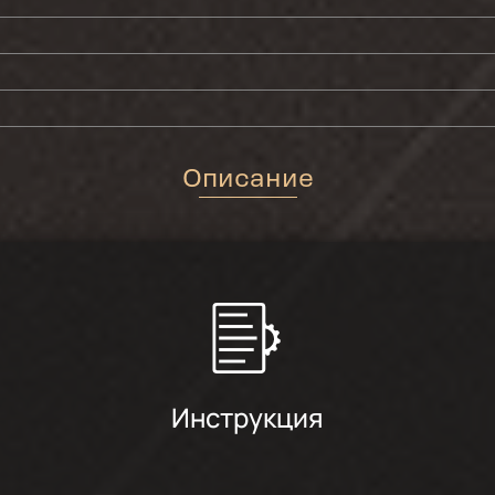
Описание
Инструкция