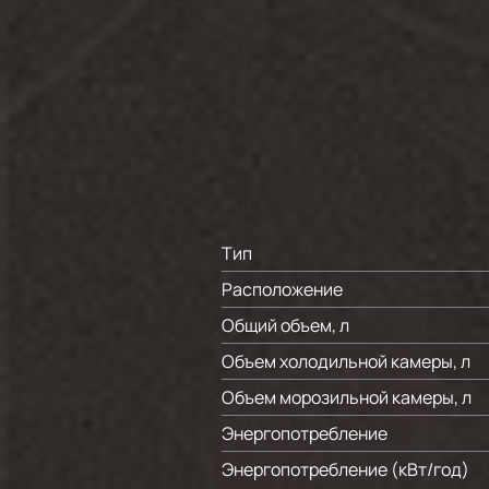
Тип
Расположение
Общий объем, л
Объем холодильной камеры, л
Объем морозильной камеры, л
Энергопотребление
Энергопотребление (кВт/год)