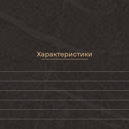
Характеристики