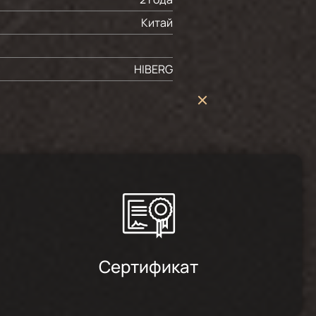
Китай
HIBERG
Сертификат