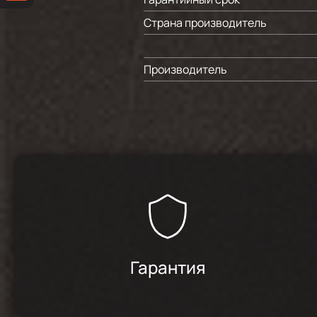
Страна производитель
Производитель
Гарантия