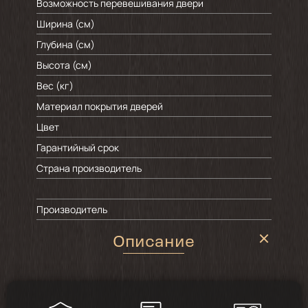
Возможность перевешивания двери
Ширина (см)
Глубина (см)
Высота (см)
Вес (кг)
Материал покрытия дверей
Цвет
Гарантийный срок
Страна производитель
Производитель
Описание