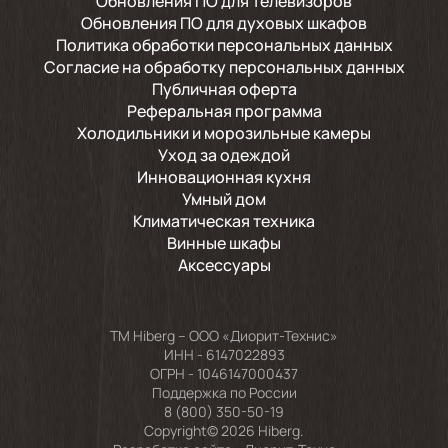
Обновления ПО для телевизоров
Обновления ПО для духовых шкафов
Политика обработки персональных данных
Согласие на обработку персональных данных
Публичная оферта
Реферальная программа
Холодильники и морозильные камеры
Уход за одеждой
Инновационная кухня
Умный дом
Климатическая техника
Винные шкафы
Аксессуары
TM Hiberg – ООО «Диорит-Технис»
ИНН - 6147022893
ОГРН - 1046147000437
Поддержка по России
8 (800) 350-50-19
Copyright© 2026 Hiberg.