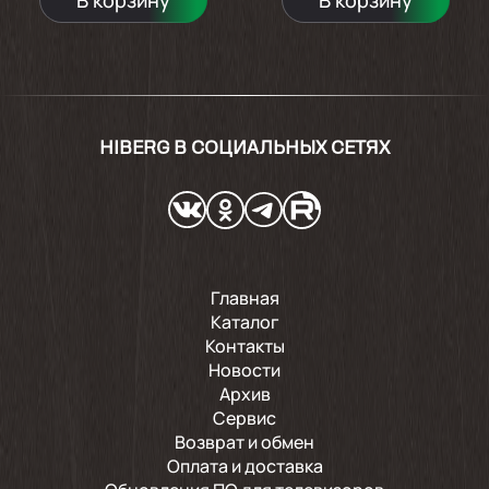
В корзину
В корзину
HIBERG В СОЦИАЛЬНЫХ СЕТЯХ
Главная
Каталог
Контакты
Новости
Архив
Сервис
Возврат и обмен
Оплата и доставка