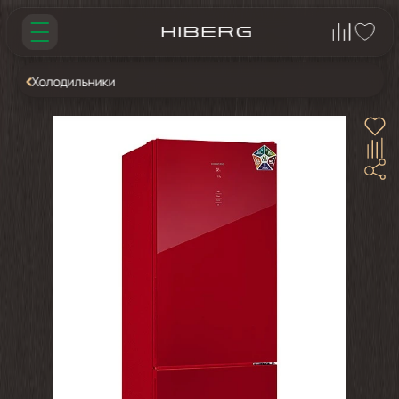
Холодильники