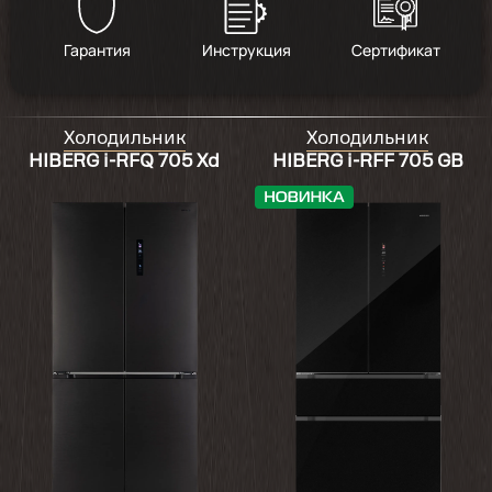
Гарантия
Инструкция
Сертификат
Холодильник
Холодильник
HIBERG i-RFQ 705 Xd
HIBERG i-RFF 705 GB