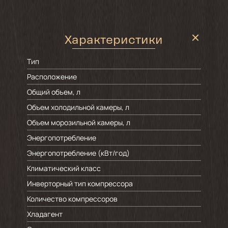
Характеристики
Тип
Расположение
Общий объем, л
Объем холодильной камеры, л
Объем морозильной камеры, л
Энергопотребление
Энергопотребление (кВт/год)
Климатический класс
Инверторный тип компрессора
Количество компрессоров
Хладагент