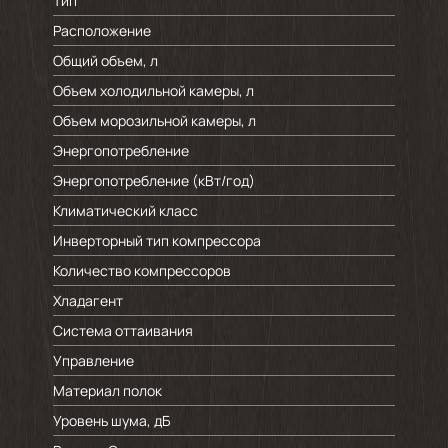
Тип
Расположение
Общий объем, л
Объем холодильной камеры, л
Объем морозильной камеры, л
Энергопотребление
Энергопотребление (кВт/год)
Климатический класс
Инверторный тип компрессора
Количество компрессоров
Хладагент
Система оттаивания
Управление
Материал полок
Уровень шума, дБ