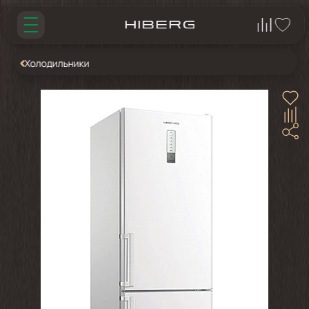
Холодильники