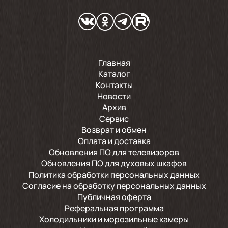
Главная
Каталог
Контакты
Новости
Архив
Сервис
Возврат и обмен
Оплата и доставка
Обновления ПО для телевизоров
Обновления ПО для духовых шкафов
Политика обработки персональных данных
Согласие на обработку персональных данных
Публичная оферта
Реферальная программа
Холодильники и морозильные камеры