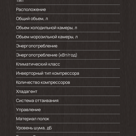
Тип
Расположение
Общий объем, л
Объем холодильной камеры, л
Объем морозильной камеры, л
Энергопотребление
Энергопотребление (кВт/год)
Климатический класс
Инверторный тип компрессора
Количество компрессоров
Хладагент
Система оттаивания
Управление
Материал полок
Уровень шума, дБ