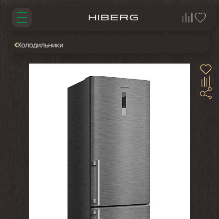
Холодильники