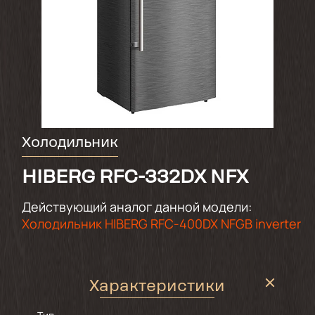
Холодильник
HIBERG RFC-332DX NFX
Действующий аналог данной модели:
Холодильник HIBERG RFC-400DX NFGB inverter
Характеристики