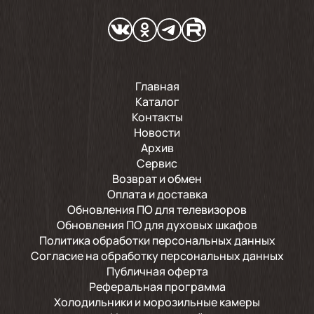
Главная
Каталог
Контакты
Новости
Архив
Сервис
Возврат и обмен
Оплата и доставка
Обновления ПО для телевизоров
Обновления ПО для духовых шкафов
Политика обработки персональных данных
Согласие на обработку персональных данных
Публичная оферта
Реферальная программа
Холодильники и морозильные камеры