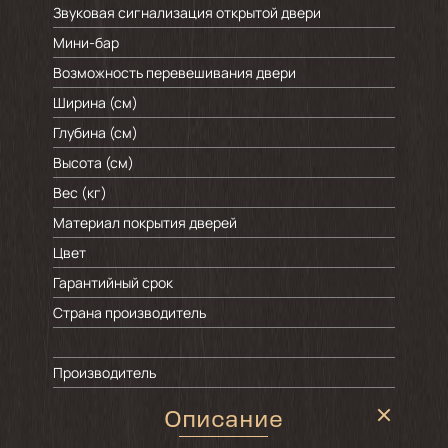
Звуковая сигнализация открытой двери
Мини-бар
Возможность перевешивания двери
Ширина (см)
Глубина (см)
Высота (см)
Вес (кг)
Материал покрытия дверей
Цвет
Гарантийный срок
Страна производитель
Производитель
Описание