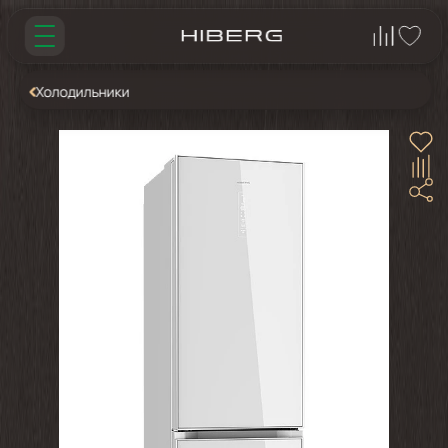
Холодильники