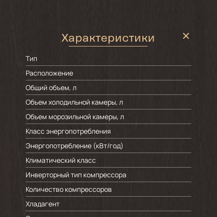
Характеристики
Тип
Расположение
Общий объем, л
Объем холодильной камеры, л
Объем морозильной камеры, л
Класс энергопотребления
Энергопотребление (кВт/год)
Климатический класс
Инверторный тип компрессора
Количество компрессоров
Хладагент