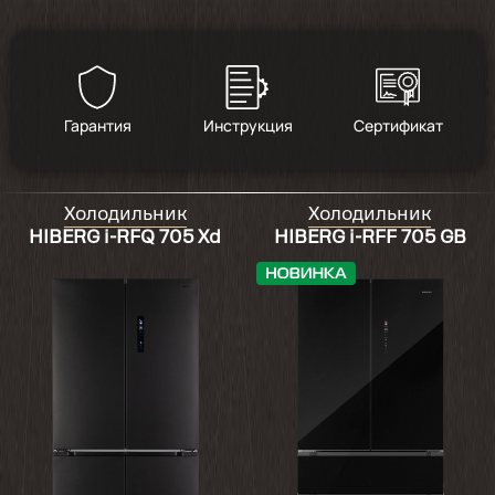
Гарантия
Инструкция
Сертификат
Холодильник
Холодильник
HIBERG i-RFQ 705 Xd
HIBERG i-RFF 705 GB