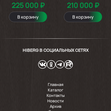
225 000 ₽
210 000 ₽
В корзину
В корзину
HIBERG В СОЦИАЛЬНЫХ СЕТЯХ
Главная
Каталог
Контакты
Новости
Архив