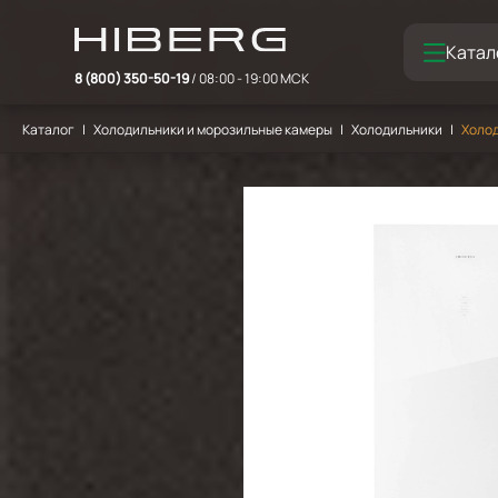
Катал
8 (800) 350-50-19
/ 08:00 - 19:00 МСК
Каталог
Холодильники и морозильные камеры
Холодильники
Холо