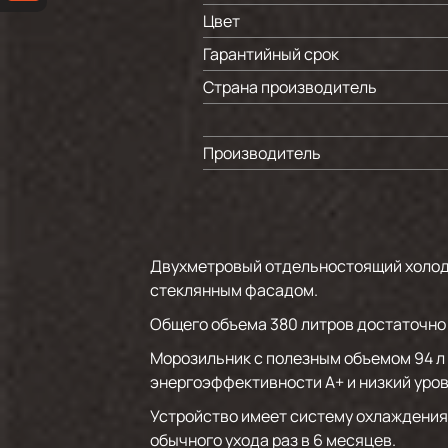
Цвет
Гарантийный срок
Страна производитель
Производитель
Двухметровый отдельностоящий холод
стеклянным фасадом.
Общего объема 380 литров достаточно 
Морозильник с полезным объемом 94 л
энергоэффективности А+ и низкий уров
Устройство имеет систему охлаждения 
обычного ухода раз в 6 месяцев.