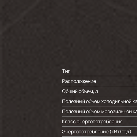
Тип
Расположение
Общий объем, л
Полезный объем холодильной ка
Полезный объем морозильной ка
Класс энергопотребления
Энергопотребление (кВт/год)