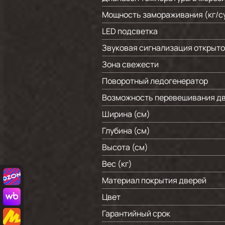
Мощность замораживания (кг/c
LED подсветка
Звуковая сигнализация открыто
Зона свежести
Поворотный ледогенератор
Возможность перевешивания д
Ширина (см)
Глубина (см)
Высота (см)
Вес (кг)
Материал покрытия дверей
Цвет
Гарантийный срок