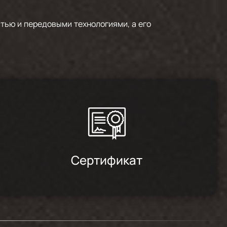
тью и передовыми технологиями, а его
Сертификат