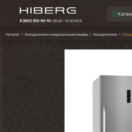
Катал
8 (800) 350-50-19
/ 08:00 - 19:00 МСК
Каталог
Холодильники и морозильные камеры
Холодильники
Холод