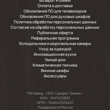
Возврат и обмен
Оплата и доставка
Обновления ПО для телевизоров
Обновления ПО для духовых шкафов
Политика обработки персональных данных
Согласие на обработку персональных данных
Публичная оферта
Реферальная программа
Холодильники и морозильные камеры
Уход за одеждой
Инновационная кухня
Умный дом
Климатическая техника
Винные шкафы
Аксессуары
TM Hiberg – ООО «Диорит-Технис»
ИНН - 6147022893
ОГРН - 1046147000437
Поддержка по России