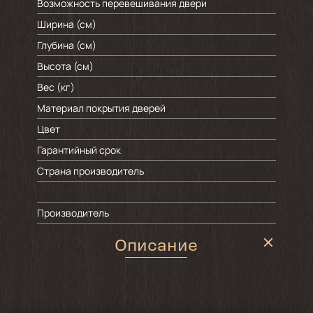
Возможность перевешивания двери
Ширина (см)
Глубина (см)
Высота (см)
Вес (кг)
Материал покрытия дверей
Цвет
Гарантийный срок
Страна производитель
Производитель
Описание