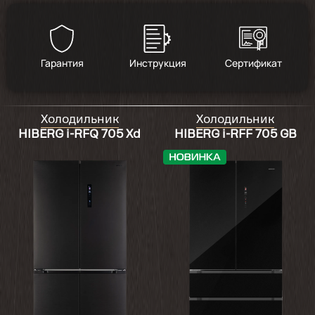
Гарантия
Инструкция
Сертификат
Холодильник
Холодильник
HIBERG i-RFQ 705 Xd
HIBERG i-RFF 705 GB