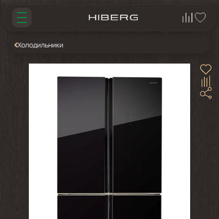
Холодильники