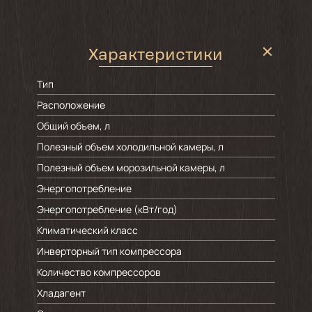
Характеристики
Тип
Расположение
Общий объем, л
Полезный объем холодильной камеры, л
Полезный объем морозильной камеры, л
Энергопотребление
Энергопотребление (кВт/год)
Климатический класс
Инверторный тип компрессора
Количество компрессоров
Хладагент