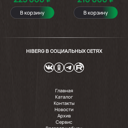
В корзину
В корзину
HIBERG В СОЦИАЛЬНЫХ СЕТЯХ
Главная
Каталог
Контакты
Новости
Архив
Сервис