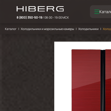
Катал
8 (800) 350-50-19
/ 08:00 - 19:00 МСК
Каталог
Холодильники и морозильные камеры
Холодильники
Холод