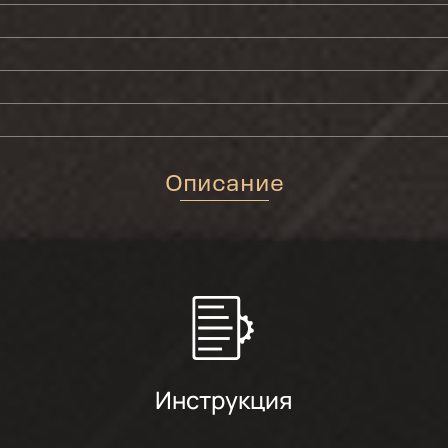
Описание
Инструкция