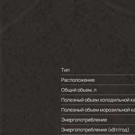
Тип
Расположение
Общий объем, л
Полезный объем холодильной ка
Полезный объем морозильной ка
Энергопотребление
Энергопотребление (кВт/год)