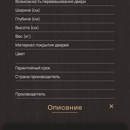
Возможность перевешивания двери
Ширина (см)
Глубина (см)
Высота (см)
Вес (кг)
Материал покрытия дверей
Цвет
Гарантийный срок
Страна производитель
Производитель
Описание