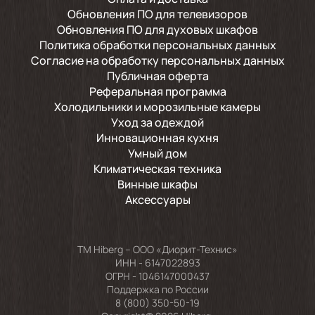
Обновления ПО для телевизоров
Обновления ПО для духовых шкафов
Политика обработки персональных данных
Согласие на обработку персональных данных
Публичная оферта
Реферальная программа
Холодильники и морозильные камеры
Уход за одеждой
Инновационная кухня
Умный дом
Климатическая техника
Винные шкафы
Аксессуары
TM Hiberg – ООО «Диорит-Технис»
ИНН - 6147022893
ОГРН - 1046147000437
Поддержка по России
8 (800) 350-50-19