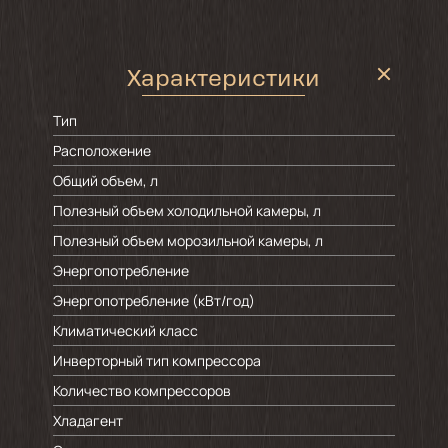
Характеристики
Тип
Расположение
Общий объем, л
Полезный объем холодильной камеры, л
Полезный объем морозильной камеры, л
Энергопотребление
Энергопотребление (кВт/год)
Климатический класс
Инверторный тип компрессора
Количество компрессоров
Хладагент