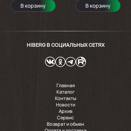
В корзину
В корзину
HIBERG В СОЦИАЛЬНЫХ СЕТЯХ
Главная
Каталог
Контакты
Новости
Архив
Сервис
Возврат и обмен
Оплата и доставка