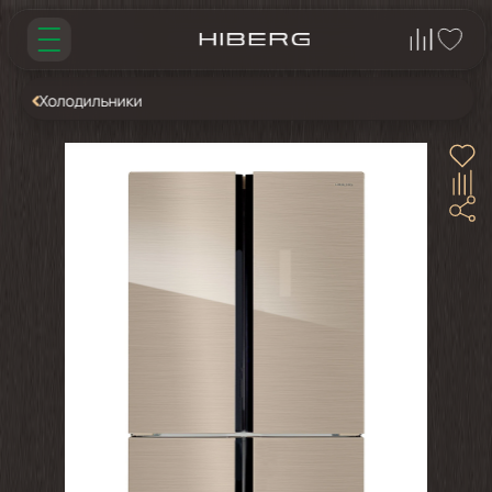
Холодильники