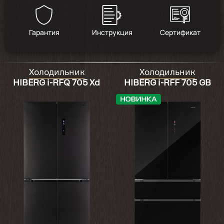
Гарантия
Инструкция
Сертификат
Холодильник
Холодильник
HIBERG i-RFQ 705 Xd
HIBERG i-RFF 705 GB