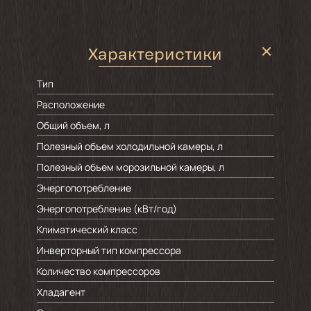
Характеристики
Тип
Расположение
Общий объем, л
Полезный объем холодильной камеры, л
Полезный объем морозильной камеры, л
Энергопотребление
Энергопотребление (кВт/год)
Климатический класс
Инверторный тип компрессора
Количество компрессоров
Хладагент