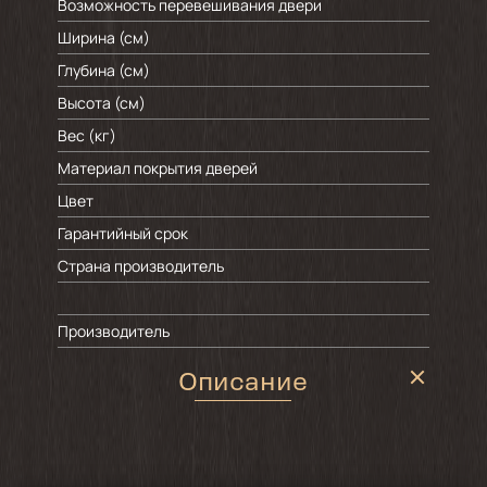
Возможность перевешивания двери
Ширина (см)
Глубина (см)
Высота (см)
Вес (кг)
Материал покрытия дверей
Цвет
Гарантийный срок
Страна производитель
Производитель
Описание