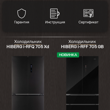
Гарантия
Инструкция
Сертификат
Холодильник
Холодильник
HIBERG i-RFQ 705 Xd
HIBERG i-RFF 705 GB