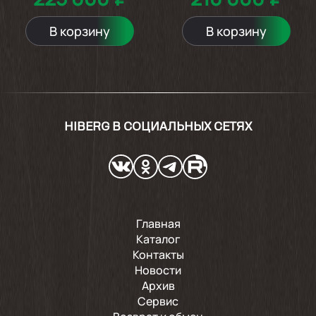
В корзину
В корзину
HIBERG В СОЦИАЛЬНЫХ СЕТЯХ
Главная
Каталог
Контакты
Новости
Архив
Сервис