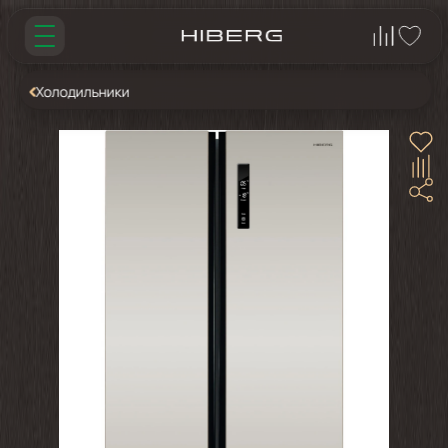
Холодильники