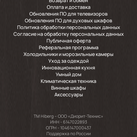
Возврат и обмен
Оплата и доставка
Обновления ПО для телевизоров
Обновления ПО для духовых шкафов
Политика обработки персональных данных
Согласие на обработку персональных данных
Публичная оферта
Реферальная программа
Холодильники и морозильные камеры
Уход за одеждой
Инновационная кухня
Умный дом
Климатическая техника
Винные шкафы
Аксессуары
TM Hiberg – ООО «Диорит-Технис»
ИНН - 6147022893
ОГРН - 1046147000437
Поддержка по России