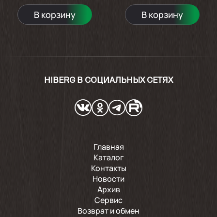
В корзину
В корзину
HIBERG В СОЦИАЛЬНЫХ СЕТЯХ
Главная
Каталог
Контакты
Новости
Архив
Сервис
Возврат и обмен