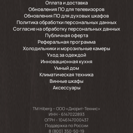
Оплата и доставка
Обновления ПО для телевизоров
Обновления ПО для духовых шкафов
Политика обработки персональных данных
Согласие на обработку персональных данных
Публичная оферта
Реферальная программа
Холодильники и морозильные камеры
Уход за одеждой
Инновационная кухня
Умный дом
Климатическая техника
Винные шкафы
Аксессуары
TM Hiberg – ООО «Диорит-Технис»
ИНН - 6147022893
ОГРН - 1046147000437
Поддержка по России
8 (800) 350-50-19