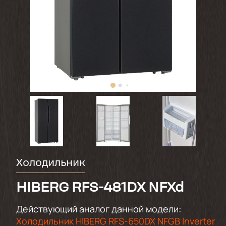
Холодильник
HIBERG RFS-481DX NFXd
Действующий аналог данной модели:
Холодильник HIBERG RFS-650DX NFGB Inverter