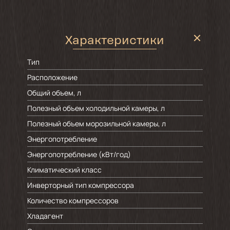
Характеристики
Тип
Расположение
Общий объем, л
Полезный объем холодильной камеры, л
Полезный объем морозильной камеры, л
Энергопотребление
Энергопотребление (кВт/год)
Климатический класс
Инверторный тип компрессора
Количество компрессоров
Хладагент