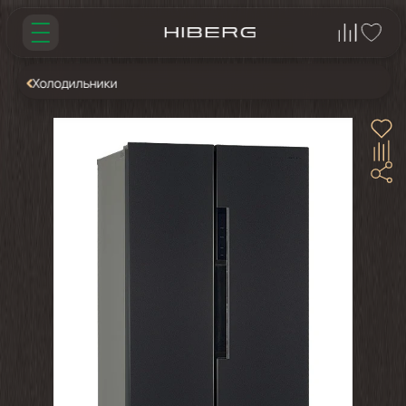
Холодильники