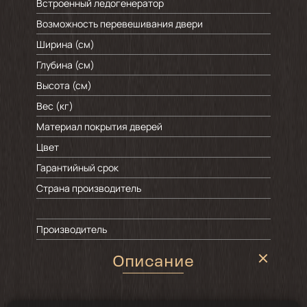
Встроенный ледогенератор
Возможность перевешивания двери
Ширина (см)
Глубина (см)
Высота (см)
Вес (кг)
Материал покрытия дверей
Цвет
Гарантийный срок
Страна производитель
Производитель
Описание