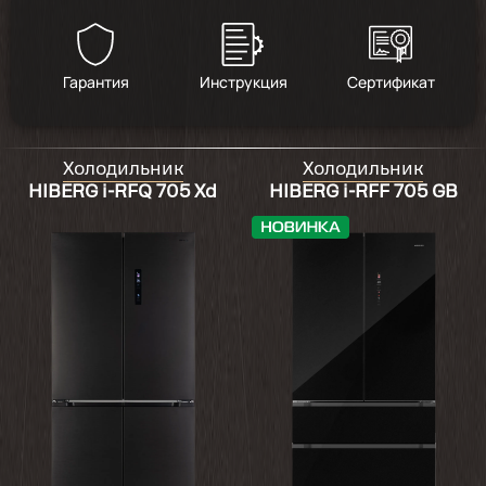
Гарантия
Инструкция
Сертификат
Холодильник
Холодильник
HIBERG i-RFQ 705 Xd
HIBERG i-RFF 705 GB