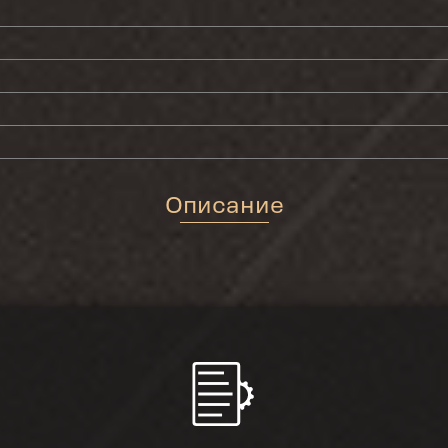
Описание