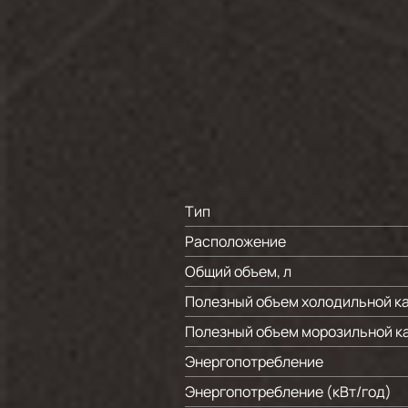
Тип
Расположение
Общий объем, л
Полезный объем холодильной ка
Полезный объем морозильной ка
Энергопотребление
Энергопотребление (кВт/год)