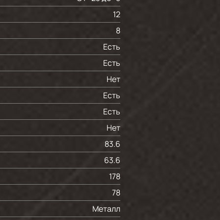
12
8
Есть
Есть
Нет
Есть
Есть
Нет
83.6
63.6
178
78
Металл