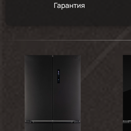
Гарантия