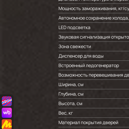
Мощность замораживания, кг/c
Автономное сохранение холода,
LED подсветка
Звуковая сигнализация открыто
Зона свежести
Диспенсер для воды
Встроенный ледогенератор
Возможность перевешивания д
Ширина, см
Глубина, см
Высота, см
Вес, кг
Материал покрытия дверей