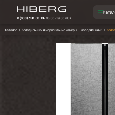
Катал
8 (800) 350-50-19
/ 08:00 - 19:00 МСК
Каталог
Холодильники и морозильные камеры
Холодильники
Холод