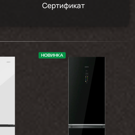
Сертификат