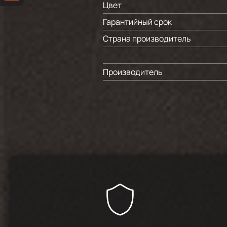
Цвет
Гарантийный срок
Страна производитель
Производитель