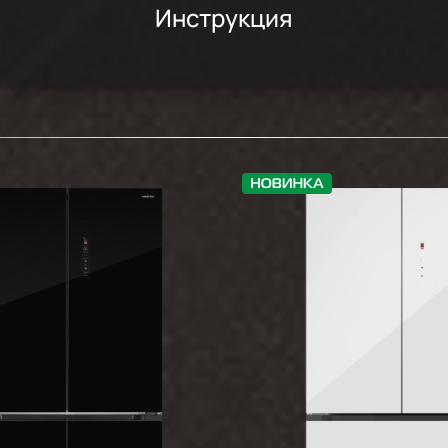
Инструкция