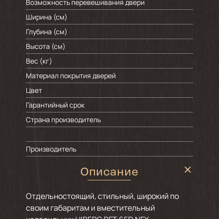
Возможность перевешивания двери
Ширина (см)
Глубина (см)
Высота (см)
Вес (кг)
Материал покрытия дверей
Цвет
Гарантийный срок
Страна производитель
Производитель
Описание
Отдельностоящий, стильный, широкий по
своим габаритам и вместительный