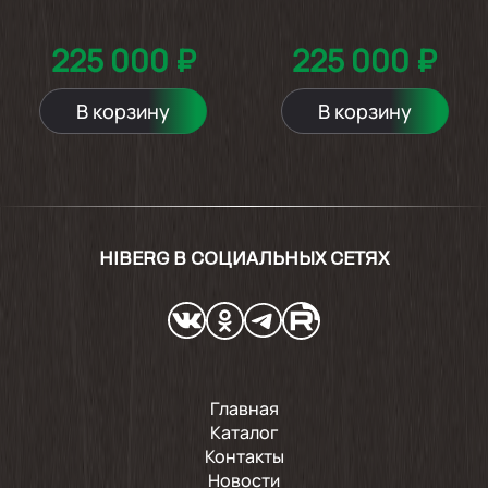
225 000 ₽
225 000 ₽
В корзину
В корзину
HIBERG В СОЦИАЛЬНЫХ СЕТЯХ
Главная
Каталог
Контакты
Новости