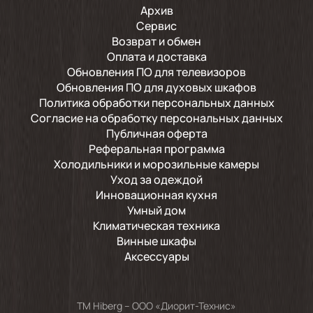
Архив
Сервис
Возврат и обмен
Оплата и доставка
Обновления ПО для телевизоров
Обновления ПО для духовых шкафов
Политика обработки персональных данных
Согласие на обработку персональных данных
Публичная оферта
Реферальная программа
Холодильники и морозильные камеры
Уход за одеждой
Инновационная кухня
Умный дом
Климатическая техника
Винные шкафы
Аксессуары
TM Hiberg – ООО «Диорит-Технис»