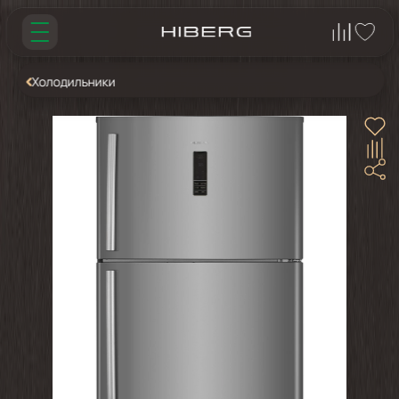
Холодильники