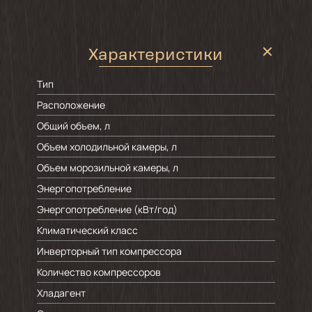
Характеристики
Тип
Расположение
Общий объем, л
Объем холодильной камеры, л
Объем морозильной камеры, л
Энергопотребление
Энергопотребление (кВт/год)
Климатический класс
Инверторный тип компрессора
Количество компрессоров
Хладагент