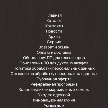
Главная
Каталог
Контакты
Новости
Архив
Сервис
Возврат и обмен
Оплата и доставка
Обновления ПО для телевизоров
Обновления ПО для духовых шкафов
Политика обработки персональных данных
Согласие на обработку персональных данных
Публичная оферта
Реферальная программа
Холодильники и морозильные камеры
Уход за одеждой
Инновационная кухня
Умный дом