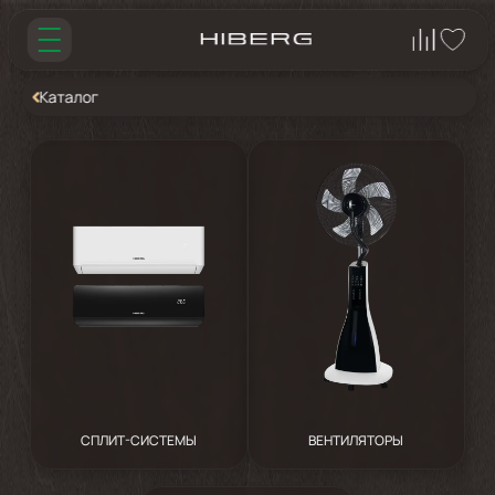
Каталог
СПЛИТ-СИСТЕМЫ
ВЕНТИЛЯТОРЫ