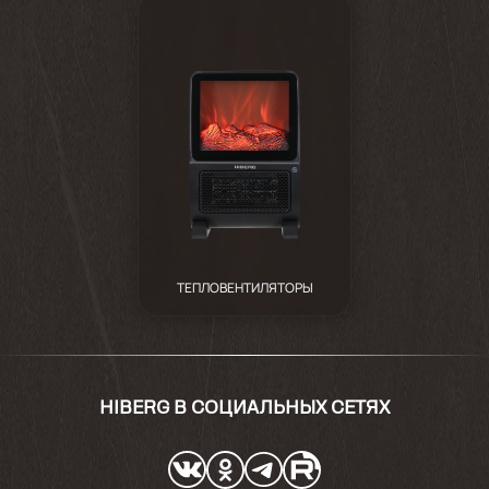
ТЕПЛОВЕНТИЛЯТОРЫ
HIBERG В СОЦИАЛЬНЫХ СЕТЯХ