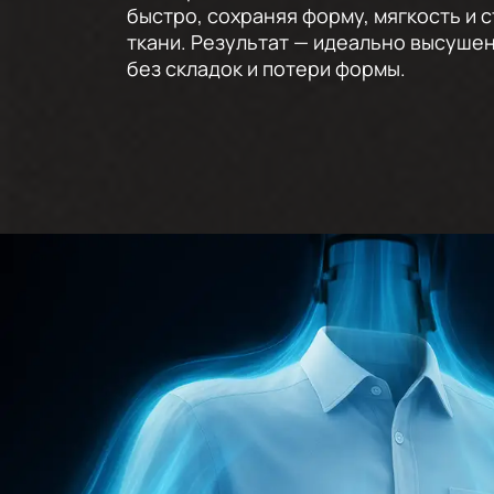
быстро, сохраняя форму, мягкость и 
ткани. Результат — идеально высуше
без складок и потери формы.