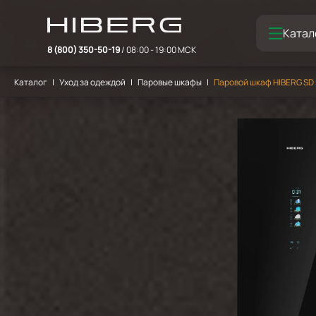
Катал
8 (800) 350-50-19
/ 08:00 - 19:00 МСК
Каталог
Уход за одеждой
Паровые шкафы
Паровой шкаф HIBERG SD