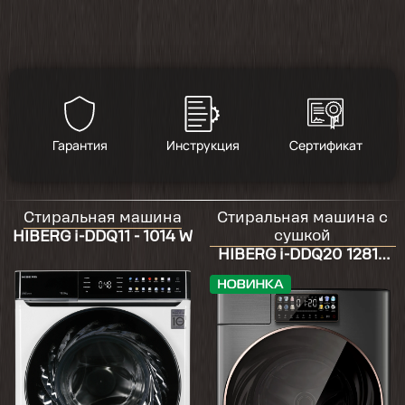
Гарантия
Инструкция
Сертификат
Стиральная машина
Стиральная машина с
сушкой
HIBERG i-DDQ11 - 1014 W
HIBERG i-DDQ20 12814
Sg