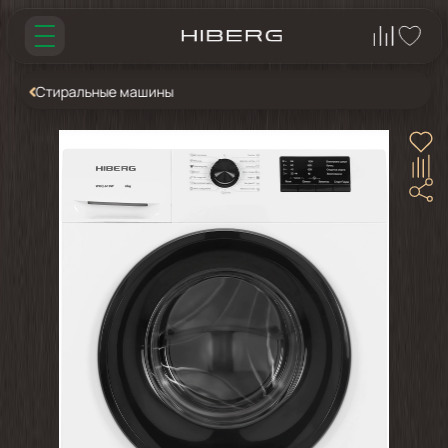
Стиральные машины