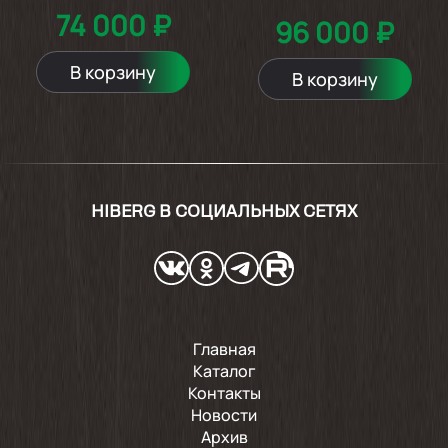
74 000 ₽
96 000 ₽
В корзину
В корзину
HIBERG В СОЦИАЛЬНЫХ СЕТЯХ
Главная
Каталог
Контакты
Новости
Архив