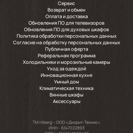
Сервис
Возврат и обмен
Оплата и доставка
Обновления ПО для телевизоров
Обновления ПО для духовых шкафов
Политика обработки персональных данных
Согласие на обработку персональных данных
Публичная оферта
Реферальная программа
Холодильники и морозильные камеры
Уход за одеждой
Инновационная кухня
Умный дом
Климатическая техника
Винные шкафы
Аксессуары
TM Hiberg – ООО «Диорит-Технис»
ИНН - 6147022893