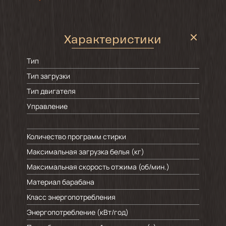
Характеристики
Тип
Тип загрузки
Тип двигателя
Управление
Количество программ стирки
Максимальная загрузка белья (кг)
Максимальная скорость отжима (об/мин.)
Материал барабана
Класс энергопотребления
Энергопотребление (кВт/год)