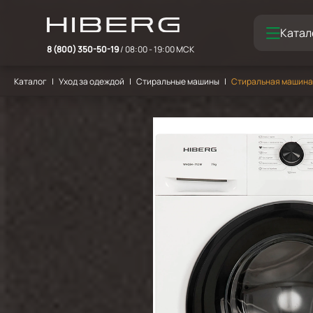
Катал
8 (800) 350-50-19
/ 08:00 - 19:00 МСК
Каталог
Уход за одеждой
Стиральные машины
Стиральная машина