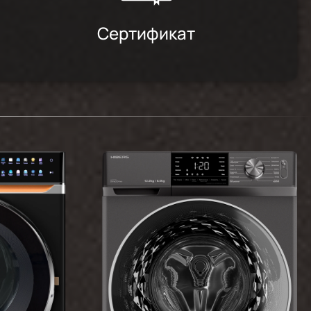
Сертификат