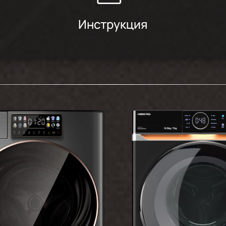
Инструкция