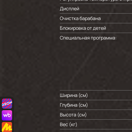
Дисплей
Очистка барабана
Блокировка от детей
Специальная программа:
Ширина (см)
Глубина (см)
Высота (см)
Вес (кг)