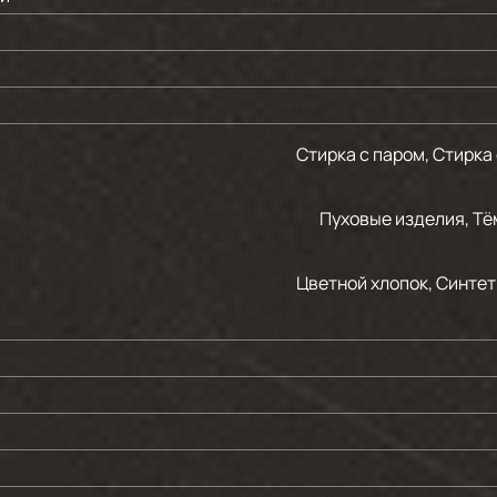
Стирка с паром, Стирка
Пуховые изделия, Тё
Цветной хлопок, Синтет