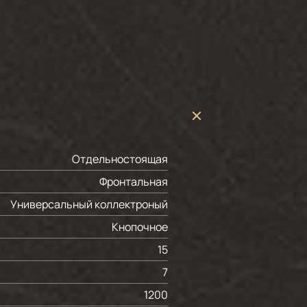
Отдельностоящая
Фронтальная
Универсальный коллектроный
Кнопочное
15
7
1200