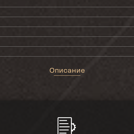
Описание