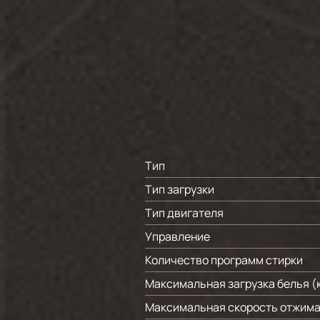
Тип
Тип загрузки
Тип двигателя
Управление
Количество программ стирки
Максимальная загрузка белья (
Максимальная скорость отжима 