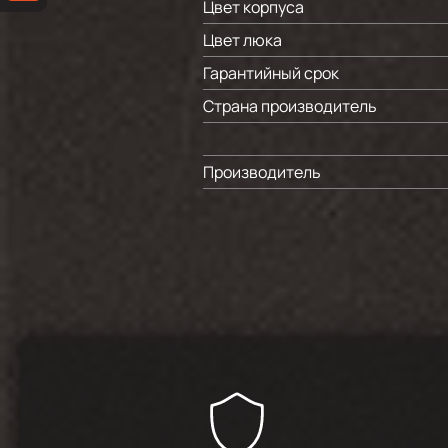
Цвет корпуса
Цвет люка
Гарантийный срок
Страна производитель
Производитель