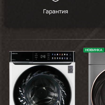
Гарантия