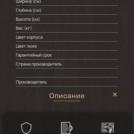
Ширина (см)
Глубина (см)
Высота (см)
Вес (кг)
Цвет корпуса
Цвет люка
Гарантийный срок
Страна производитель
Производитель
Описание