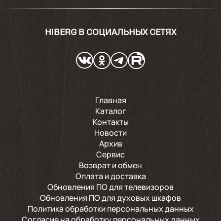
HIBERG В СОЦИАЛЬНЫХ СЕТЯХ
Главная
Каталог
Контакты
Новости
Архив
Сервис
Возврат и обмен
Оплата и доставка
Обновления ПО для телевизоров
Обновления ПО для духовых шкафов
Политика обработки персональных данных
Согласие на обработку персональных данных