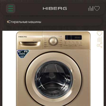
Стиральные машины