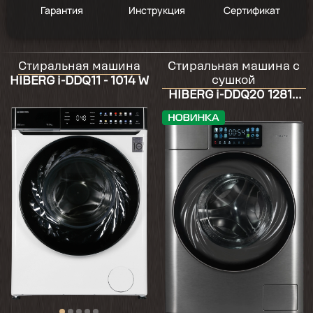
Гарантия
Инструкция
Сертификат
Стиральная машина
Стиральная машина с
сушкой
HIBERG i-DDQ11 - 1014 W
HIBERG i-DDQ20 12814
Sg