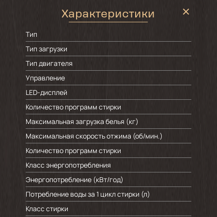
Характеристики
Тип
Тип загрузки
Тип двигателя
Управление
LED-дисплей
Количество программ стирки
Максимальная загрузка белья (кг)
Максимальная скорость отжима (об/мин.)
Количество программ стирки
Класс энергопотребления
Энергопотребление (кВт/год)
Потребление воды за 1 цикл стирки (л)
Класс стирки