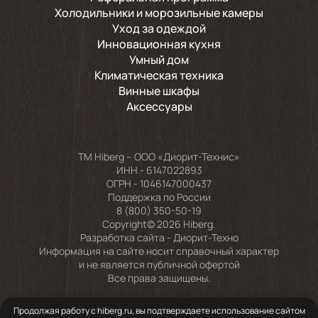
Холодильники и морозильные камеры
Уход за одеждой
Инновационная кухня
Умный дом
Климатическая техника
Винные шкафы
Аксессуары
TM Hiberg – ООО «Диорит-Технис»
ИНН - 6147022893
ОГРН - 1046147000437
Поддержка по России
8 (800) 350-50-19
Copyright© 2026 Hiberg.
Разработка сайта -
Диорит-Техно
Информация на сайте носит справочный характер
и не является публичной офертой
Все права защищены.
Продолжая работу с hiberg.ru, вы подтверждаете использование сайтом