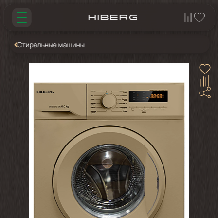
Стиральные машины