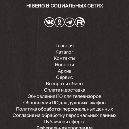
HIBERG В СОЦИАЛЬНЫХ СЕТЯХ
Главная
Каталог
Контакты
Новости
Архив
Сервис
Возврат и обмен
Оплата и доставка
Обновления ПО для телевизоров
Обновления ПО для духовых шкафов
Политика обработки персональных данных
Согласие на обработку персональных данных
Публичная оферта
Реферальная программа