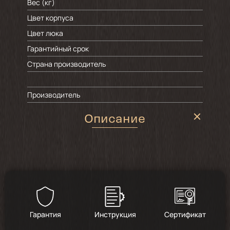
Вес (кг)
Цвет корпуса
Цвет люка
Гарантийный срок
Страна производитель
Производитель
Описание
Гарантия
Инструкция
Сертификат