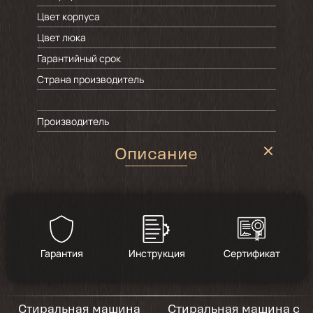
Цвет корпуса
Цвет люка
Гарантийный срок
Страна производитель
Производитель
Описание
Гарантия
Инструкция
Сертификат
Стиральная машина
Стиральная машина с