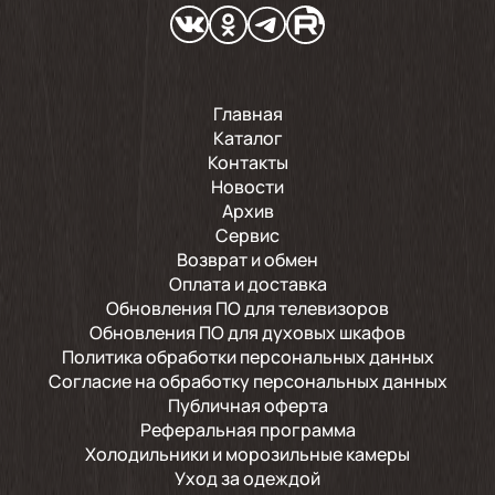
Главная
Каталог
Контакты
Новости
Архив
Сервис
Возврат и обмен
Оплата и доставка
Обновления ПО для телевизоров
Обновления ПО для духовых шкафов
Политика обработки персональных данных
Согласие на обработку персональных данных
Публичная оферта
Реферальная программа
Холодильники и морозильные камеры
Уход за одеждой