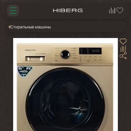
Стиральные машины