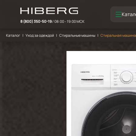
Катал
8 (800) 350-50-19
/ 08:00 - 19:00 МСК
Каталог
Уход за одеждой
Стиральные машины
Стиральная машина