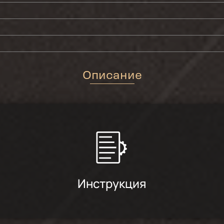
Описание
Инструкция