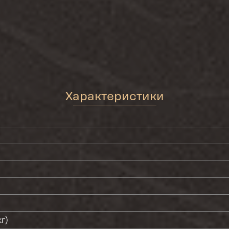
Характеристики
кг)