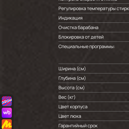
Регулировка температуры стир
Индикация
Очистка барабана
Блокировка от детей
Специальные программы:
Ширина (см)
Глубина (см)
Высота (см)
Вес (кг)
Цвет корпуса
Цвет люка
Гарантийный срок