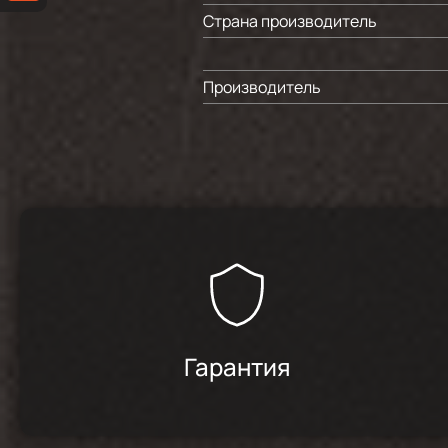
Страна производитель
Производитель
Гарантия