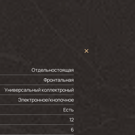
Отдельностоящая
Фронтальная
Универсальный коллектроный
Электронное/кнопочное
Есть
12
6