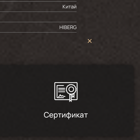
Китай
HIBERG
Сертификат