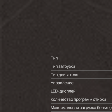
Тип
Тип загрузки
Тип двигателя
Управление
LED-дисплей
Количество программ стирки
Максимальная загрузка белья (