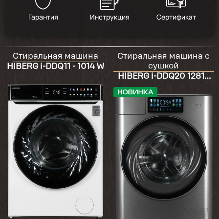
Гарантия
Инструкция
Сертификат
Стиральная машина
Стиральная машина с
сушкой
HIBERG i-DDQ11 - 1014 W
HIBERG i-DDQ20 12814
Sg