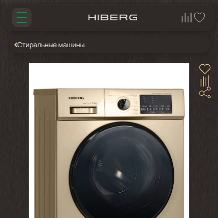
Стиральные машины