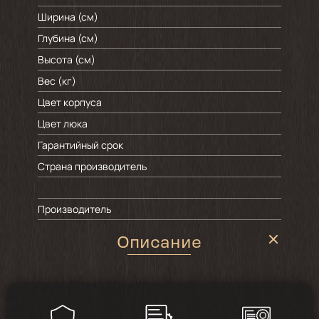
Ширина (см)
Глубина (см)
Высота (см)
Вес (кг)
Цвет корпуса
Цвет люка
Гарантийный срок
Страна производитель
Производитель
Описание