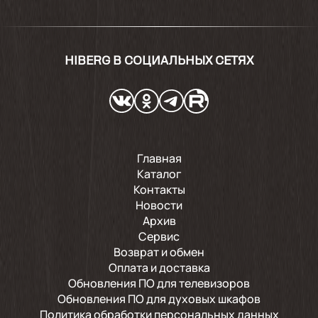
HIBERG В СОЦИАЛЬНЫХ СЕТЯХ
Главная
Каталог
Контакты
Новости
Архив
Сервис
Возврат и обмен
Оплата и доставка
Обновления ПО для телевизоров
Обновления ПО для духовых шкафов
Политика обработки персональных данных