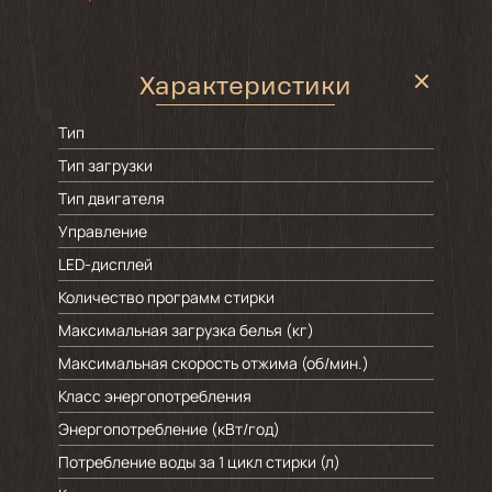
Характеристики
Тип
Тип загрузки
Тип двигателя
Управление
LED-дисплей
Количество программ стирки
Максимальная загрузка белья (кг)
Максимальная скорость отжима (об/мин.)
Класс энергопотребления
Энергопотребление (кВт/год)
Потребление воды за 1 цикл стирки (л)