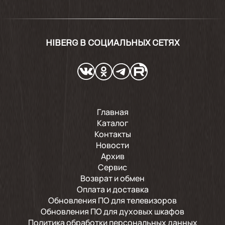
HIBERG В СОЦИАЛЬНЫХ СЕТЯХ
Главная
Каталог
Контакты
Новости
Архив
Сервис
Возврат и обмен
Оплата и доставка
Обновления ПО для телевизоров
Обновления ПО для духовых шкафов
Политика обработки персональных данных