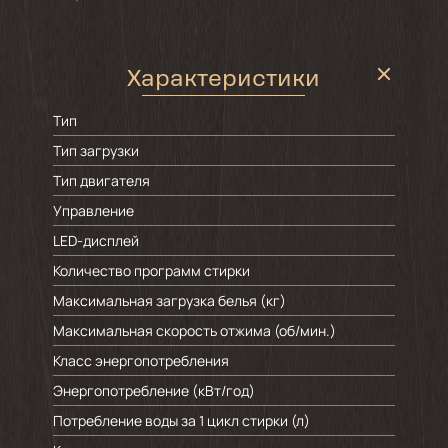
Характеристики
Тип
Тип загрузки
Тип двигателя
Управление
LED-дисплей
Количество программ стирки
Максимальная загрузка белья (кг)
Максимальная скорость отжима (об/мин.)
Класс энергопотребления
Энергопотребление (кВт/год)
Потребление воды за 1 цикл стирки (л)