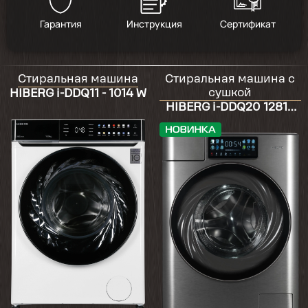
Гарантия
Инструкция
Сертификат
Стиральная машина
Стиральная машина с
сушкой
HIBERG i-DDQ11 - 1014 W
HIBERG i-DDQ20 12814
Sg