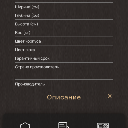
Ширина (см)
Глубина (см)
Высота (см)
Вес (кг)
Цвет корпуса
Цвет люка
Гарантийный срок
Страна производитель
Производитель
Описание