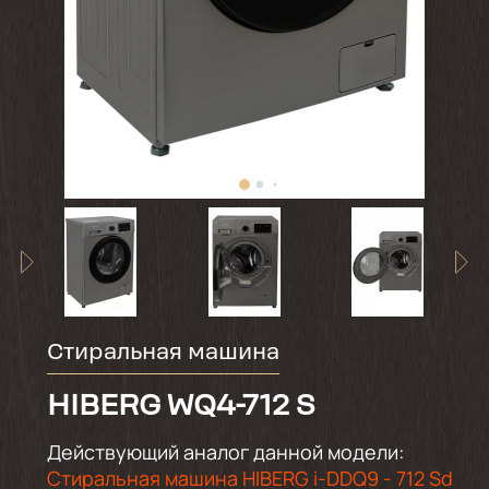
Стиральная машина
HIBERG WQ4-712 S
Действующий аналог данной модели:
Стиральная машина HIBERG i-DDQ9 - 712 Sd