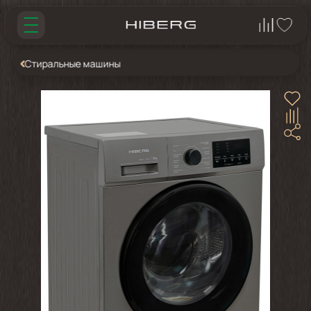
Стиральные машины