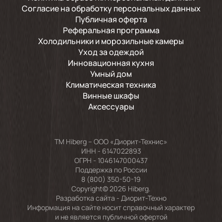
Согласие на обработку персональных данных
Публичная оферта
Реферальная программа
Холодильники и морозильные камеры
Уход за одеждой
Инновационная кухня
Умный дом
Климатическая техника
Винные шкафы
Аксессуары
TM Hiberg – ООО «Диорит-Технис»
ИНН - 6147022893
ОГРН - 1046147000437
Поддержка по России
8 (800) 350-50-19
Copyright© 2026 Hiberg.
Разработка сайта -
Диорит-Техно
Информация на сайте носит справочный характер
и не является публичной офертой