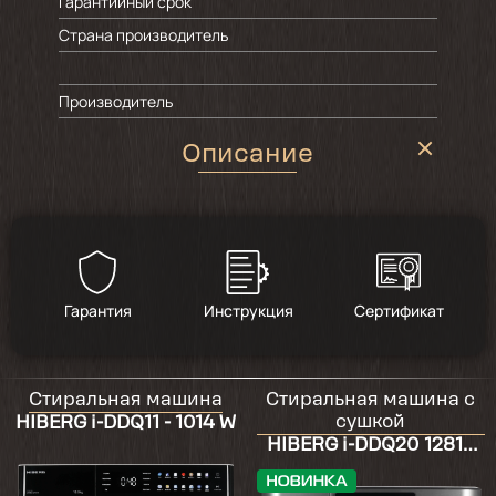
Гарантийный срок
Страна производитель
Производитель
Описание
Гарантия
Инструкция
Сертификат
Стиральная машина
Стиральная машина с
сушкой
HIBERG i-DDQ11 - 1014 W
HIBERG i-DDQ20 12814
Sg