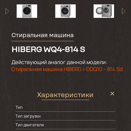
Стиральная машина
HIBERG WQ4-814 S
Действующий аналог данной модели:
Стиральная машина HIBERG i-DDQ10 - 814 Sd
Характеристики
Тип
Тип загрузки
Тип двигателя