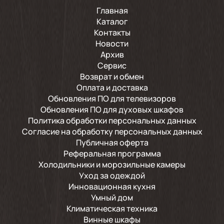
Главная
Каталог
Контакты
Новости
Архив
Сервис
Возврат и обмен
Оплата и доставка
Обновления ПО для телевизоров
Обновления ПО для духовых шкафов
Политика обработки персональных данных
Согласие на обработку персональных данных
Публичная оферта
Реферальная программа
Холодильники и морозильные камеры
Уход за одеждой
Инновационная кухня
Умный дом
Климатическая техника
Винные шкафы