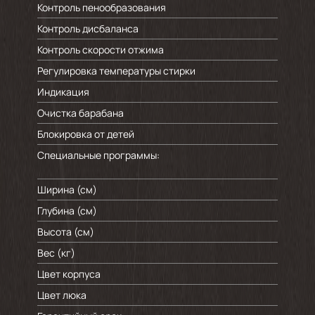
Контроль пенообразования
Контроль дисбаланса
Контроль скорости отжима
Регулировка температуры стирки
Индикация
Очистка барабана
Блокировка от детей
Специальные программы:
Ширина (см)
Глубина (см)
Высота (см)
Вес (кг)
Цвет корпуса
Цвет люка