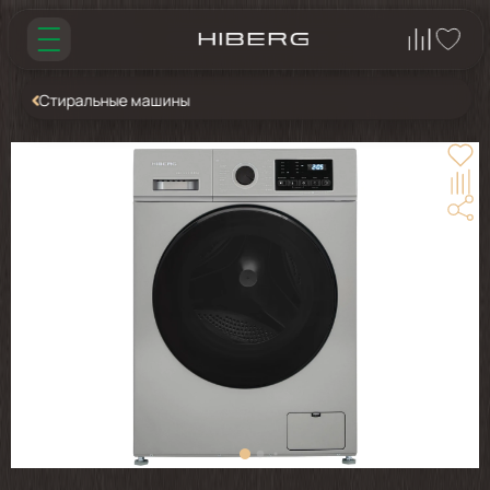
Стиральные машины