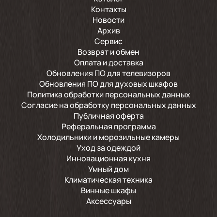
Контакты
Новости
Архив
Сервис
Возврат и обмен
Оплата и доставка
Обновления ПО для телевизоров
Обновления ПО для духовых шкафов
Политика обработки персональных данных
Согласие на обработку персональных данных
Публичная оферта
Реферальная программа
Холодильники и морозильные камеры
Уход за одеждой
Инновационная кухня
Умный дом
Климатическая техника
Винные шкафы
Аксессуары