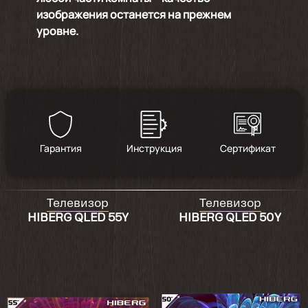
изображения останется на прежнем
уровне.
Гарантия
Инструкция
Сертификат
Телевизор
Телевизор
HIBERG QLED 55Y
HIBERG QLED 50Y