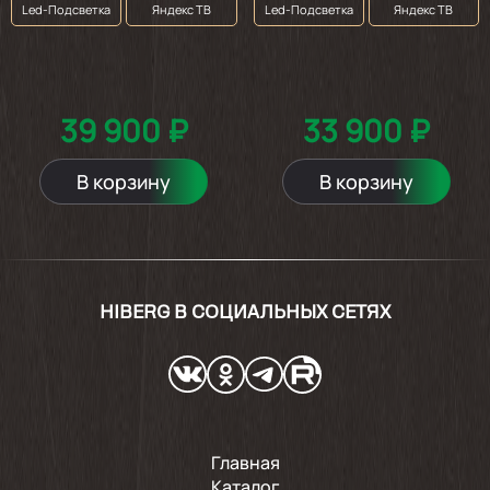
Led-Подсветка
Яндекс ТВ
Led-Подсветка
Яндекс ТВ
39 900 ₽
33 900 ₽
В корзину
В корзину
HIBERG В СОЦИАЛЬНЫХ СЕТЯХ
Главная
Каталог