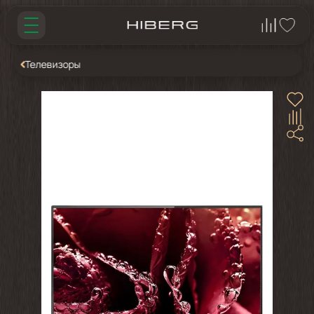
Телевизоры