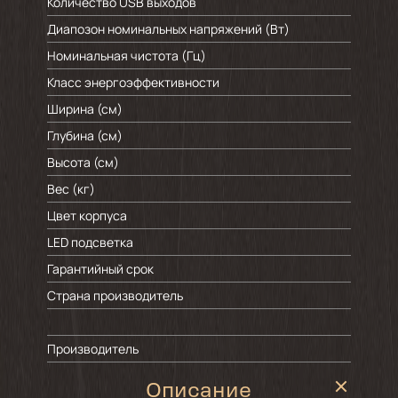
Количество USB выходов
Диапозон номинальных напряжений (Вт)
Номинальная чистота (Гц)
Класс энергоэффективности
Ширина (см)
Глубина (см)
Высота (см)
Вес (кг)
Цвет корпуса
LED подсветка
Гарантийный срок
Страна производитель
Производитель
Описание