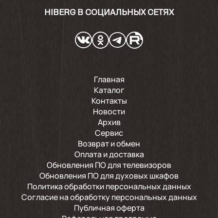
HIBERG В СОЦИАЛЬНЫХ СЕТЯХ
Главная
Каталог
Контакты
Новости
Архив
Сервис
Возврат и обмен
Оплата и доставка
Обновления ПО для телевизоров
Обновления ПО для духовых шкафов
Политика обработки персональных данных
Согласие на обработку персональных данных
Публичная оферта