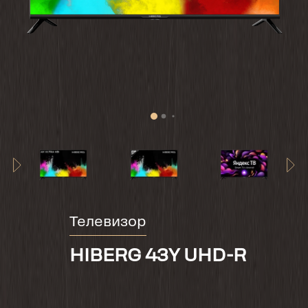
Телевизор
HIBERG 43Y UHD-R