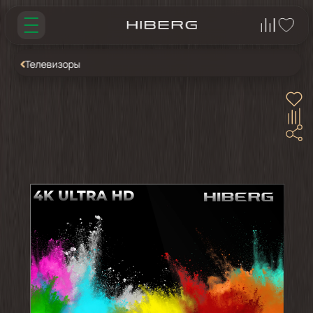
Телевизоры