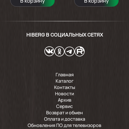
В корзину
В корзину
HIBERG В СОЦИАЛЬНЫХ СЕТЯХ
Главная
Каталог
Контакты
Новости
Архив
Сервис
Возврат и обмен
Оплата и доставка
Обновления ПО для телевизоров