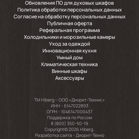
Обновления ПО для духовых шкафов
Политика обработки персональных данных
Согласие на обработку персональных данных
Публичная оферта
Реферальная программа
Холодильники и морозильные камеры
Уход за одеждой
Инновационная кухня
Умный дом
Климатическая техника
Винные шкафы
Аксессуары
TM Hiberg – ООО «Диорит-Технис»
ИНН - 6147022893
ОГРН - 1046147000437
Поддержка по России
8 (800) 350-50-19
Copyright© 2026 Hiberg.
Разработка сайта -
Диорит-Техно