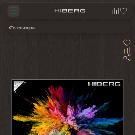
Телевизоры