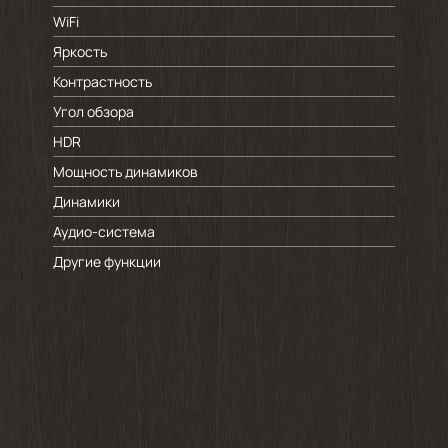
WiFi
Яркость
Контрастность
Угол обзора
HDR
Мощность динамиков
Динамики
Аудио-система
Другие функции