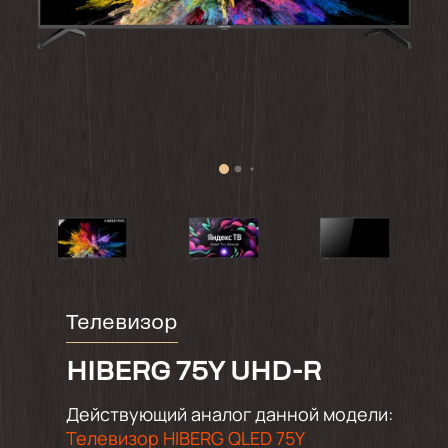
Телевизор
HIBERG 75Y UHD-R
Действующий аналог данной модели:
Телевизор HIBERG QLED 75Y