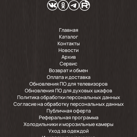
Главная
Каталог
Контакты
Новости
Архив
Сервис
Возврат и обмен
Оплата и доставка
Обновления ПО для телевизоров
Обновления ПО для духовых шкафов
Политика обработки персональных данных
Согласие на обработку персональных данных
Публичная оферта
Реферальная программа
Холодильники и морозильные камеры
Уход за одеждой