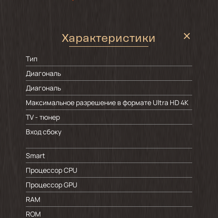
Характеристики
Тип
Диагональ
Диагональ
Максимальное разрешение в формате Ultra HD 4K
TV - тюнер
Вход сбоку
Smart
Процессор CPU
Процессор GPU
RAM
ROM