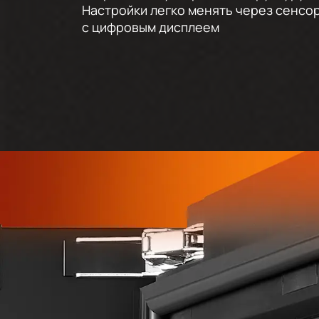
Настройки легко менять через сенсо
с цифровым дисплеем