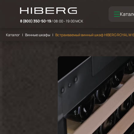
Катал
8 (800) 350-50-19
/ 08:00 - 19:00 МСК
Каталог
Винные шкафы
Встраиваемый винный шкаф HIBERG ROYAL W 