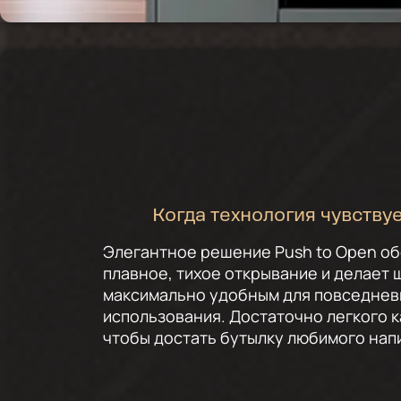
Когда технология чувствуе
Элегантное решение Push to Open о
плавное, тихое открывание и делает 
максимально удобным для повседнев
использования. Достаточно легкого к
чтобы достать бутылку любимого нап