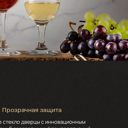
Прозрачная защита
е стекло дверцы с инновационным