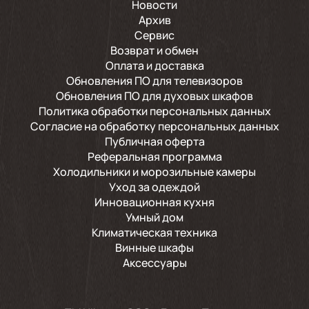
Новости
Архив
Сервис
Возврат и обмен
Оплата и доставка
Обновления ПО для телевизоров
Обновления ПО для духовых шкафов
Политика обработки персональных данных
Согласие на обработку персональных данных
Публичная оферта
Реферальная программа
Холодильники и морозильные камеры
Уход за одеждой
Инновационная кухня
Умный дом
Климатическая техника
Винные шкафы
Аксессуары