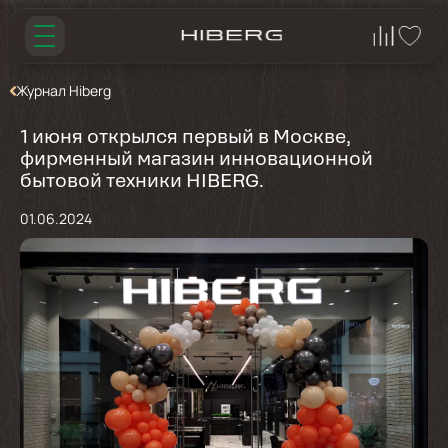
Журнал Hiberg
1 июня открылся первый в Москве,
фирменный магазин инновационной
бытовой техники HIBERG.
01.06.2024