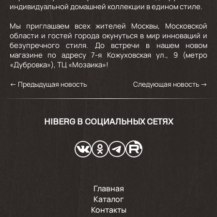
индивидуальной домашней коллекции в едином стиле.
Мы приглашаем всех жителей Москвы, Московской
области и гостей города окунуться в мир инноваций и
безупречного стиля. До встречи в нашем новом
магазине по адресу 7-я Кожуховская ул., 9 (метро
«Дубровка»), ТЦ «Мозаика»!
←
Предыдущая новость
Следующая новость
→
HIBERG В СОЦИАЛЬНЫХ СЕТЯХ
Главная
Каталог
Контакты